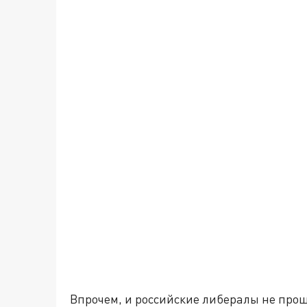
Впрочем, и российские либералы не прош