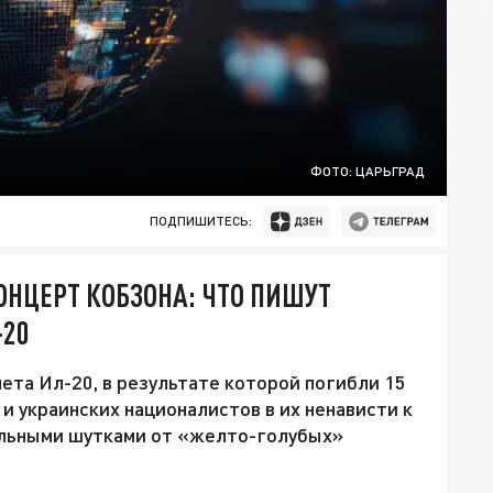
ФОТО: ЦАРЬГРАД
ПОДПИШИТЕСЬ:
ОНЦЕРТ КОБЗОНА: ЧТО ПИШУТ
-20
ета Ил-20, в результате которой погибли 15
и украинских националистов в их ненависти к
ельными шутками от «желто-голубых»