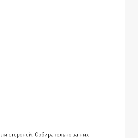
ли стороной. Собирательно за них