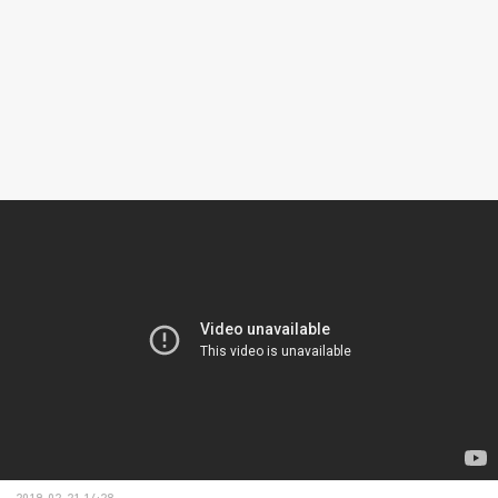
2019-02-21 14:28