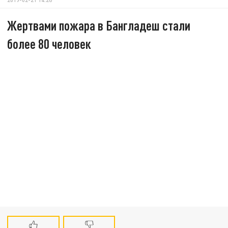
Жертвами пожара в Бангладеш стали
более 80 человек