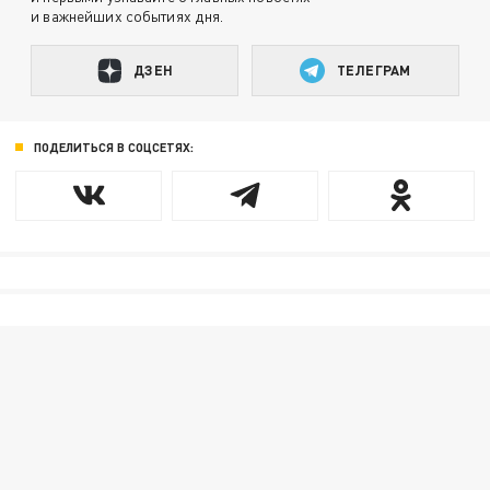
и важнейших событиях дня.
ДЗЕН
ТЕЛЕГРАМ
ПОДЕЛИТЬСЯ В СОЦСЕТЯХ: