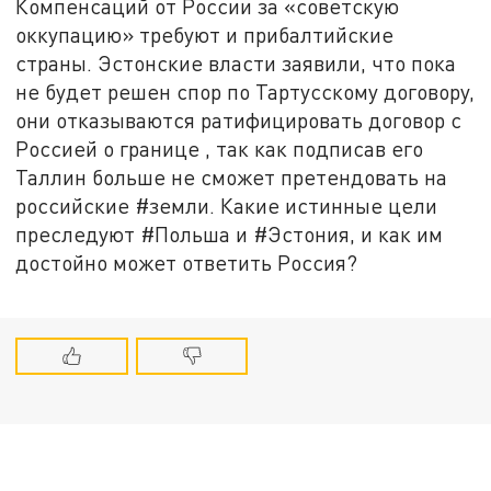
Компенсаций от России за «советскую
оккупацию» требуют и прибалтийские
страны. Эстонские власти заявили, что пока
не будет решен спор по Тартусскому договору,
они отказываются ратифицировать договор с
Россией о границе , так как подписав его
Таллин больше не сможет претендовать на
российские #земли. Какие истинные цели
преследуют #Польша и #Эстония, и как им
достойно может ответить Россия?