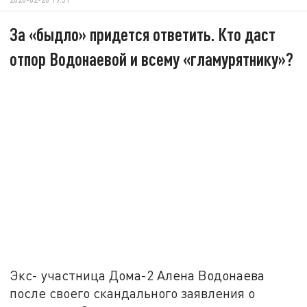
За «быдло» придется ответить. Кто даст
отпор Водонаевой и всему «гламурятнику»?
Экс- участница Дома-2 Алена Водонаева
после своего скандального заявления о