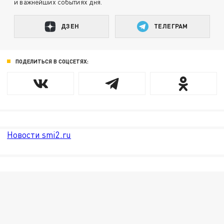
и важнейших событиях дня.
ДЗЕН
ТЕЛЕГРАМ
ПОДЕЛИТЬСЯ В СОЦСЕТЯХ:
Новости smi2.ru