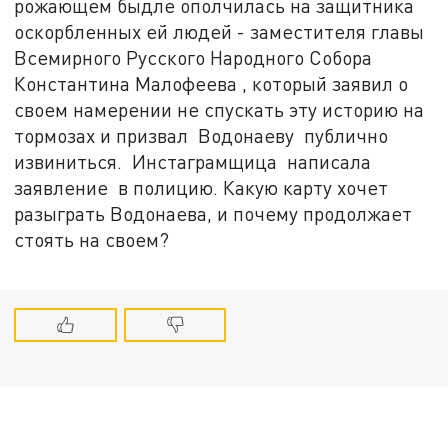
рожающем быдле ополчилась на защитника
оскорбленных ей людей - заместителя главы
Всемирного Русского Народного Собора
Константина Малофеева , который заявил о
своем намерении не спускать эту историю на
тормозах и призвал Водонаеву публично
извиниться. Инстаграмщица написала
заявление в полицию. Какую карту хочет
разыграть Водонаева, и почему продолжает
стоять на своем?