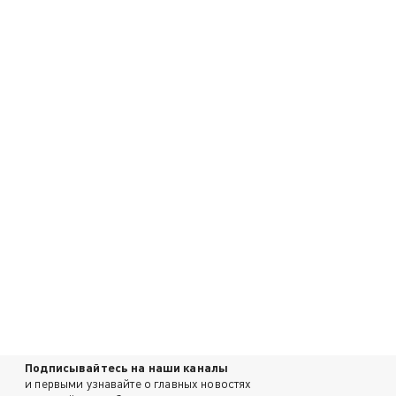
Подписывайтесь на наши каналы
и первыми узнавайте о главных новостях