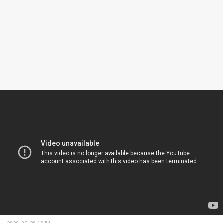
2020-02-20 19:51