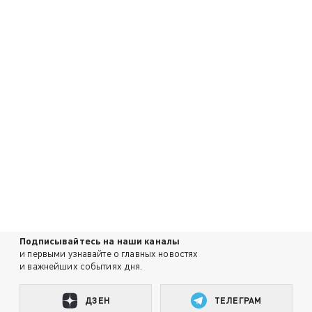
Подписывайтесь на наши каналы
и первыми узнавайте о главных новостях
и важнейших событиях дня.
ДЗЕН
ТЕЛЕГРАМ