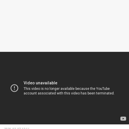
2020-02-07 12:14