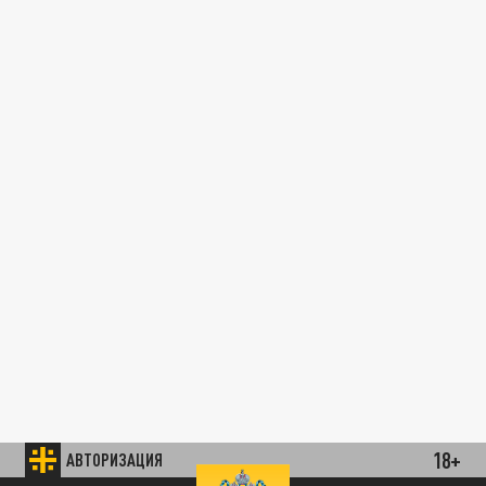
18+
АВТОРИЗАЦИЯ