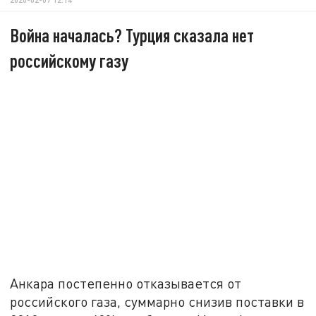
Война началась? Турция сказала нет
российскому газу
Анкара постепенно отказывается от
российского газа, суммарно снизив поставки в