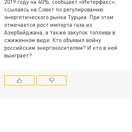
2019 году на 40%, сообщает «Интерфакс»,
ссылаясь на Совет по регулированию
энергетического рынка Турции. При этом
отмечается рост импорта газа из
Азербайджана, а также закупок топлива в
сжиженном виде. Кто объявил войну
российским энергоносителям? И кто в ней
выиграет?