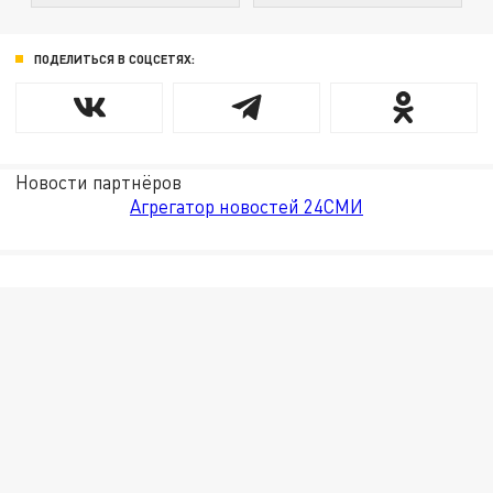
ПОДЕЛИТЬСЯ В СОЦСЕТЯХ:
Новости партнёров
Агрегатор новостей 24СМИ