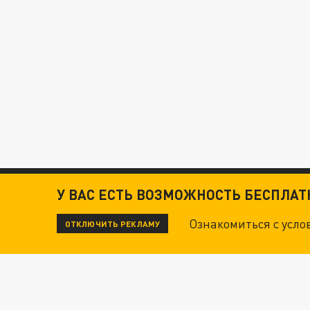
У ВАС ЕСТЬ ВОЗМОЖНОСТЬ БЕСПЛА
Ознакомиться с усл
ОТКЛЮЧИТЬ РЕКЛАМУ