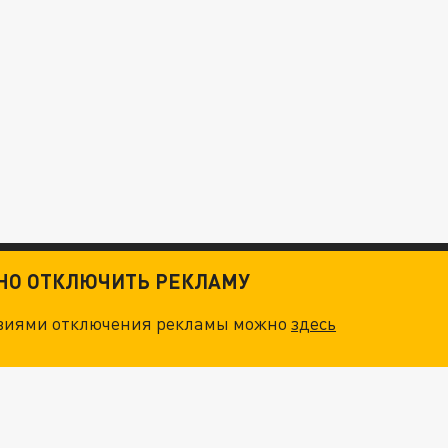
ТНО ОТКЛЮЧИТЬ РЕКЛАМУ
овиями отключения рекламы можно
здесь