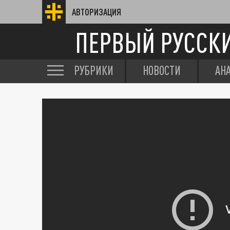
АВТОРИЗАЦИЯ
ПЕРВЫЙ РУССК
РУБРИКИ
НОВОСТИ
АН