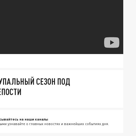
КУПАЛЬНЫЙ СЕЗОН ПОД
ЕПОСТИ
сывайтесь на наши каналы
ыми узнавайте о главных новостях и важнейших событиях дня.