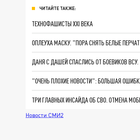
ЧИТАЙТЕ ТАКЖЕ:
ТЕХНОФАШИСТЫ XXI ВЕКА
ОПЛЕУХА МАСКУ. "ПОРА СНЯТЬ БЕЛЫЕ ПЕРЧА
ДАНЯ С ДАШЕЙ СПАСЛИСЬ ОТ БОЕВИКОВ ВСУ
Новости СМИ2