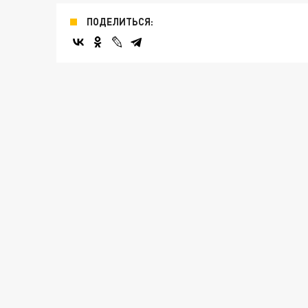
ПОДЕЛИТЬСЯ: