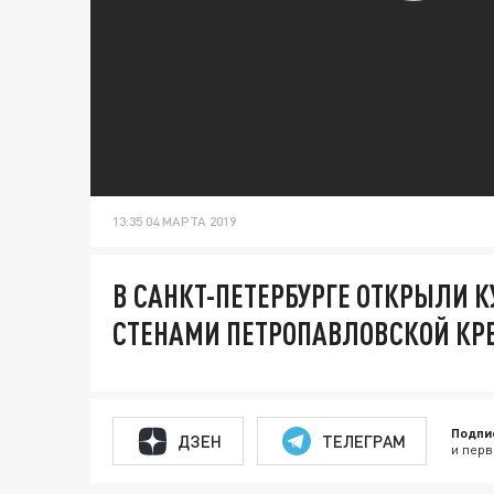
13:35 04 МАРТА 2019
В САНКТ-ПЕТЕРБУРГЕ ОТКРЫЛИ 
СТЕНАМИ ПЕТРОПАВЛОВСКОЙ КР
Подпи
ДЗЕН
ТЕЛЕГРАМ
и перв