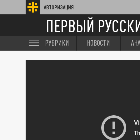
АВТОРИЗАЦИЯ
ПЕРВЫЙ РУССК
РУБРИКИ
НОВОСТИ
АН