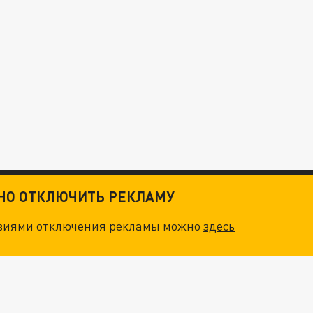
ТНО ОТКЛЮЧИТЬ РЕКЛАМУ
овиями отключения рекламы можно
здесь