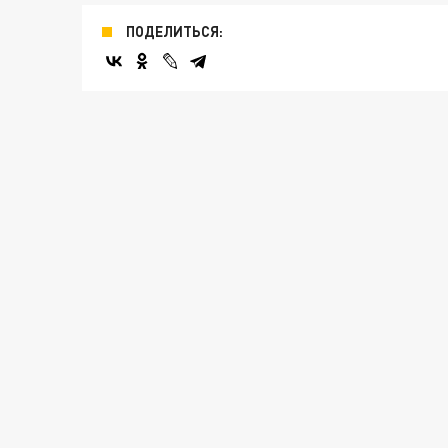
ПОДЕЛИТЬСЯ: