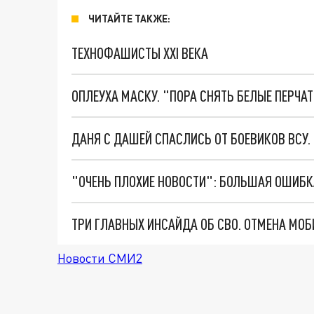
ЧИТАЙТЕ ТАКЖЕ:
ТЕХНОФАШИСТЫ XXI ВЕКА
ОПЛЕУХА МАСКУ. "ПОРА СНЯТЬ БЕЛЫЕ ПЕРЧА
ДАНЯ С ДАШЕЙ СПАСЛИСЬ ОТ БОЕВИКОВ ВСУ
Новости СМИ2