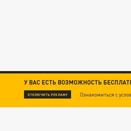
У ВАС ЕСТЬ ВОЗМОЖНОСТЬ БЕСПЛА
Ознакомиться с усл
ОТКЛЮЧИТЬ РЕКЛАМУ