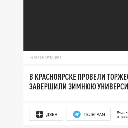
14:48 13 МАРТА 2019
В КРАСНОЯРСКЕ ПРОВЕЛИ ТОРЖ
ЗАВЕРШИЛИ ЗИМНЮЮ УНИВЕРСИ
Подпи
ДЗЕН
ТЕЛЕГРАМ
и перв