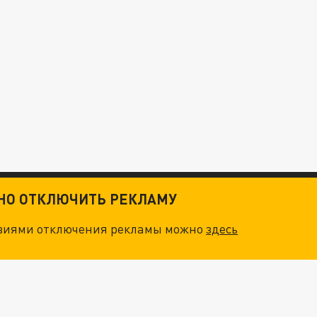
ТНО ОТКЛЮЧИТЬ РЕКЛАМУ
овиями отключения рекламы можно
здесь