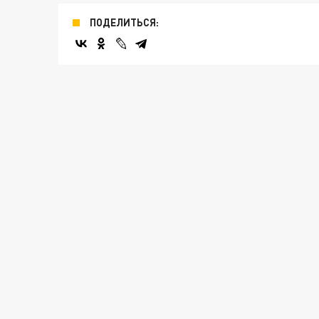
ПОДЕЛИТЬСЯ: