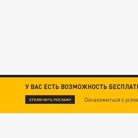
У ВАС ЕСТЬ ВОЗМОЖНОСТЬ БЕСПЛА
Ознакомиться с усл
ОТКЛЮЧИТЬ РЕКЛАМУ