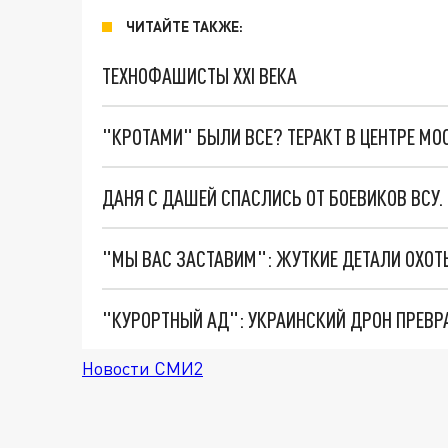
ЧИТАЙТЕ ТАКЖЕ:
ТЕХНОФАШИСТЫ XXI ВЕКА
"КРОТАМИ" БЫЛИ ВСЕ? ТЕРАКТ В ЦЕНТРЕ М
ДАНЯ С ДАШЕЙ СПАСЛИСЬ ОТ БОЕВИКОВ ВСУ
"КУРОРТНЫЙ АД": УКРАИНСКИЙ ДРОН ПРЕВР
Новости СМИ2