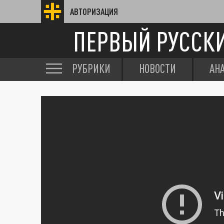
АВТОРИЗАЦИЯ
ПЕРВЫЙ РУССК
РУБРИКИ
НОВОСТИ
АН