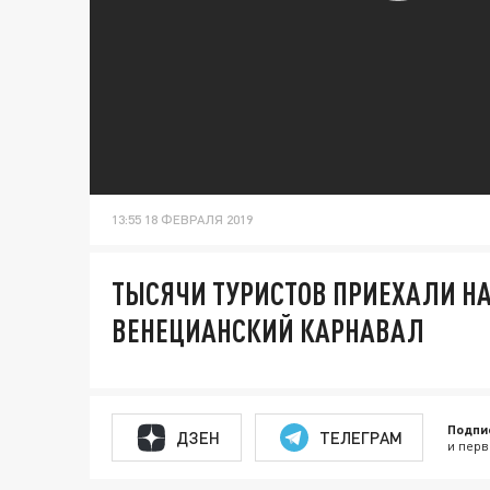
13:55 18 ФЕВРАЛЯ 2019
ТЫСЯЧИ ТУРИСТОВ ПРИЕХАЛИ Н
ВЕНЕЦИАНСКИЙ КАРНАВАЛ
Подпи
ДЗЕН
ТЕЛЕГРАМ
и перв