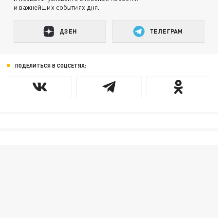
и важнейших событиях дня.
ДЗЕН
ТЕЛЕГРАМ
ПОДЕЛИТЬСЯ В СОЦСЕТЯХ: