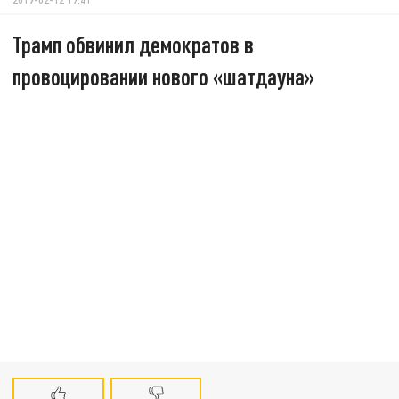
Трамп обвинил демократов в
провоцировании нового «шатдауна»