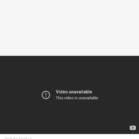
2019-02-12 19:41