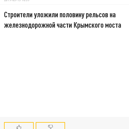
Строители уложили половину рельсов на
железнодорожной части Крымского моста