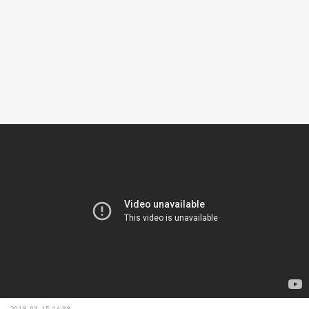
2019-03-15 16:39