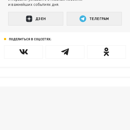
и важнейших событиях дня.
ДЗЕН
ТЕЛЕГРАМ
ПОДЕЛИТЬСЯ В СОЦСЕТЯХ: