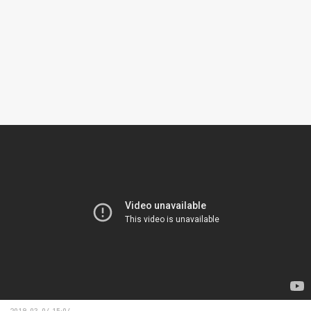
2019-03-04 15:04