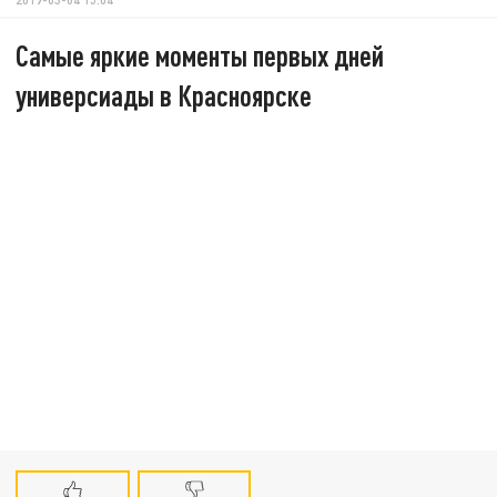
Самые яркие моменты первых дней
универсиады в Красноярске