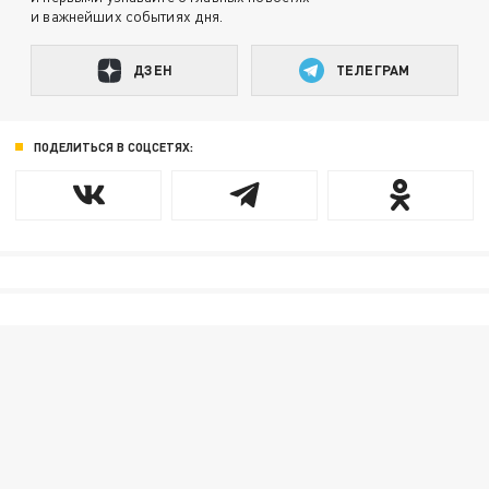
и важнейших событиях дня.
ДЗЕН
ТЕЛЕГРАМ
ПОДЕЛИТЬСЯ В СОЦСЕТЯХ: