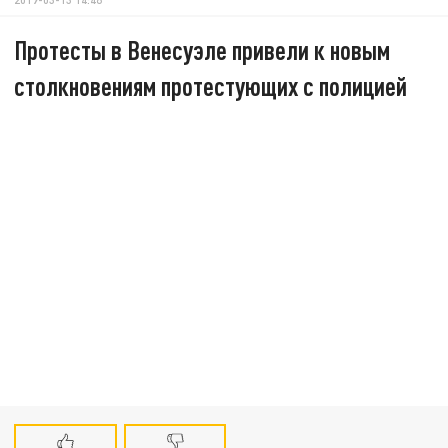
Протесты в Венесуэле привели к новым
столкновениям протестующих с полицией