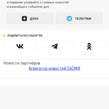
и первыми узнавайте о главных новостях
и важнейших событиях дня.
ДЗЕН
ТЕЛЕГРАМ
ПОДЕЛИТЬСЯ В СОЦСЕТЯХ:
Новости партнёров
Агрегатор новостей 24СМИ