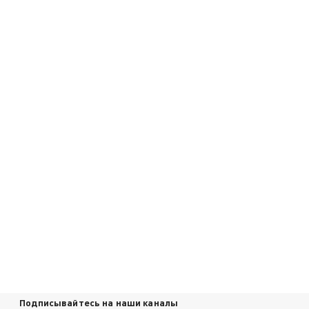
Подписывайтесь на наши каналы