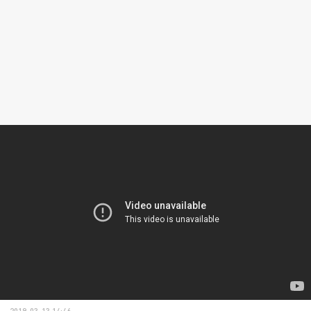
2019-03-13 14:46