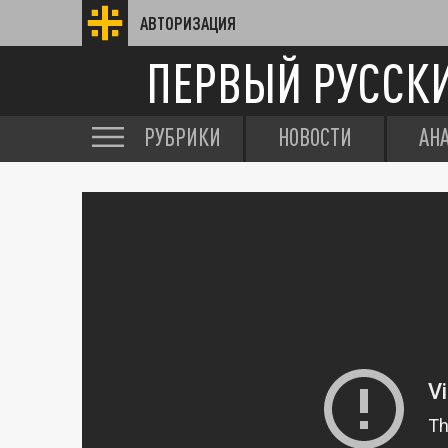
АВТОРИЗАЦИЯ
ПЕРВЫЙ РУССК
РУБРИКИ
НОВОСТИ
АН