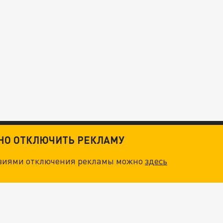
ТНО ОТКЛЮЧИТЬ РЕКЛАМУ
овиями отключения рекламы можно
здесь