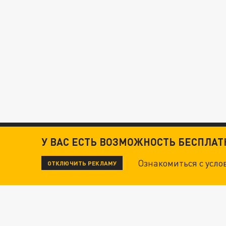
У ВАС ЕСТЬ ВОЗМОЖНОСТЬ БЕСПЛА
Ознакомиться с усл
ОТКЛЮЧИТЬ РЕКЛАМУ