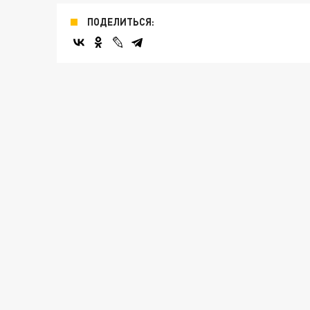
ПОДЕЛИТЬСЯ: