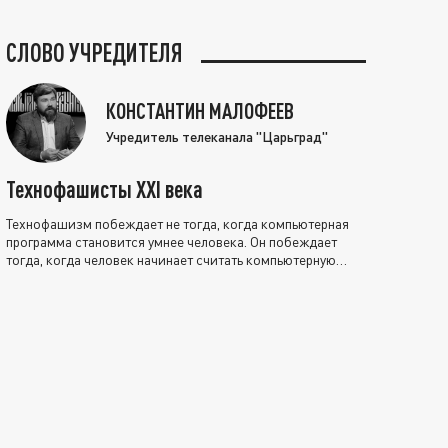
СЛОВО УЧРЕДИТЕЛЯ
КОНСТАНТИН МАЛОФЕЕВ
Учредитель телеканала "Царьград"
Технофашисты XXI века
Технофашизм побеждает не тогда, когда компьютерная
программа становится умнее человека. Он побеждает
тогда, когда человек начинает считать компьютерную
программу нравственно выше себя.