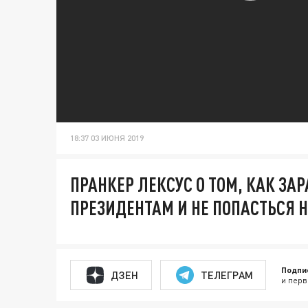
18:37 03 ИЮНЯ 2019
ПРАНКЕР ЛЕКСУС О ТОМ, КАК ЗА
ПРЕЗИДЕНТАМ И НЕ ПОПАСТЬСЯ 
Подпи
ДЗЕН
ТЕЛЕГРАМ
и перв