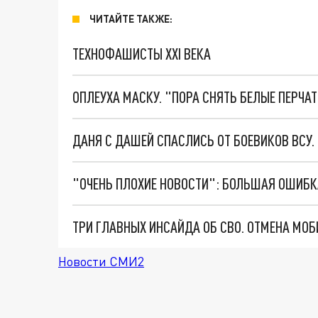
ЧИТАЙТЕ ТАКЖЕ:
ТЕХНОФАШИСТЫ XXI ВЕКА
ОПЛЕУХА МАСКУ. "ПОРА СНЯТЬ БЕЛЫЕ ПЕРЧА
ДАНЯ С ДАШЕЙ СПАСЛИСЬ ОТ БОЕВИКОВ ВСУ
Новости СМИ2