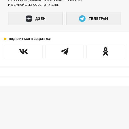
и важнейших событиях дня.
ДЗЕН
ТЕЛЕГРАМ
ПОДЕЛИТЬСЯ В СОЦСЕТЯХ: