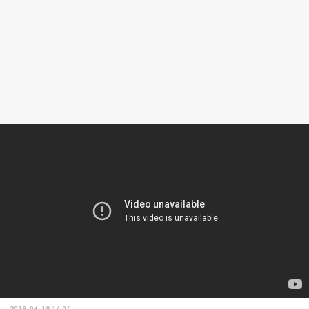
2019-06-18 14:04