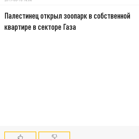
Палестинец открыл зоопарк в собственной
квартире в секторе Газа