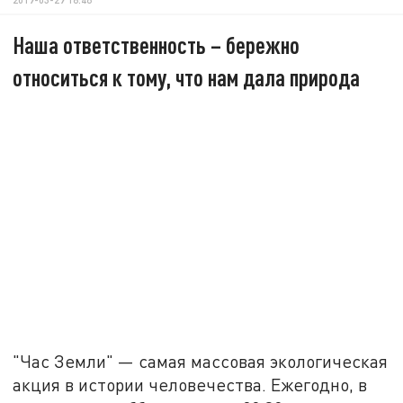
Наша ответственность – бережно
относиться к тому, что нам дала природа
"Час Земли" — самая массовая экологическая
акция в истории человечества. Ежегодно, в