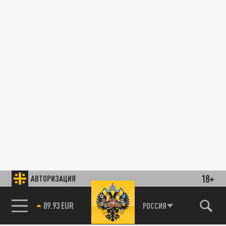
18+
АВТОРИЗАЦИЯ
89.93 EUR
РОССИЯ