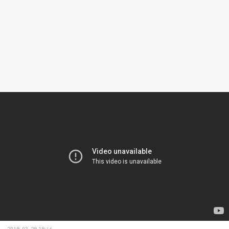
2019-03-29 18:46