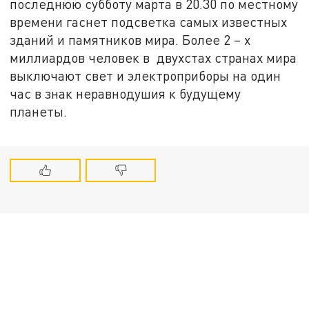
последнюю субботу марта в 20.30 по местному
времени гаснет подсветка самых известных
зданий и памятников мира. Более 2 – х
миллиардов человек в двухстах странах мира
выключают свет и электроприборы на один
час в знак неравнодушия к будущему
планеты.