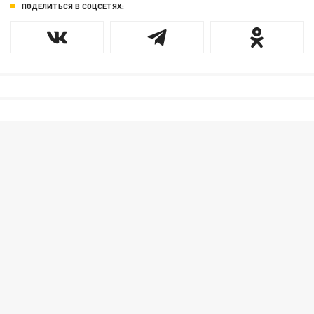
ПОДЕЛИТЬСЯ В СОЦСЕТЯХ: