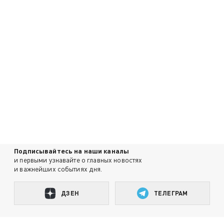
Подписывайтесь на наши каналы
и первыми узнавайте о главных новостях
и важнейших событиях дня.
ДЗЕН
ТЕЛЕГРАМ