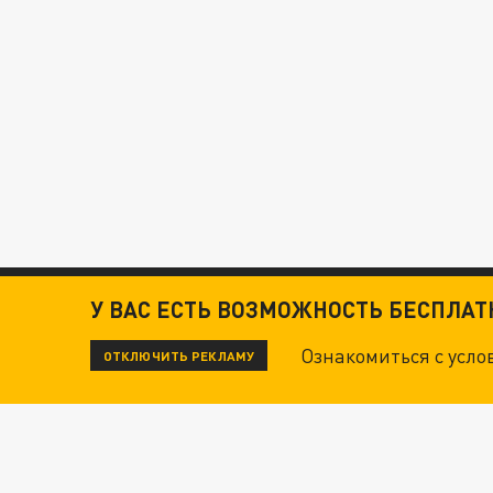
У ВАС ЕСТЬ ВОЗМОЖНОСТЬ БЕСПЛА
Ознакомиться с усл
ОТКЛЮЧИТЬ РЕКЛАМУ