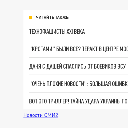
ЧИТАЙТЕ ТАКЖЕ:
ТЕХНОФАШИСТЫ XXI ВЕКА
"КРОТАМИ" БЫЛИ ВСЕ? ТЕРАКТ В ЦЕНТРЕ М
ДАНЯ С ДАШЕЙ СПАСЛИСЬ ОТ БОЕВИКОВ ВСУ
ВОТ ЭТО ТРИЛЛЕР! ТАЙНА УДАРА УКРАИНЫ П
Новости СМИ2