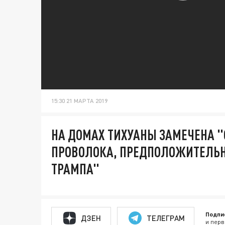
15:30 21 МАРТА 2019
НА ДОМАХ ТИХУАНЫ ЗАМЕЧЕНА 
ПРОВОЛОКА, ПРЕДПОЛОЖИТЕЛЬН
ТРАМПА"
Подпи
ДЗЕН
ТЕЛЕГРАМ
и перв