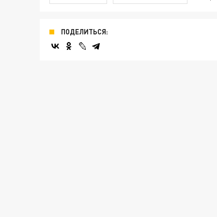
ПОДЕЛИТЬСЯ: