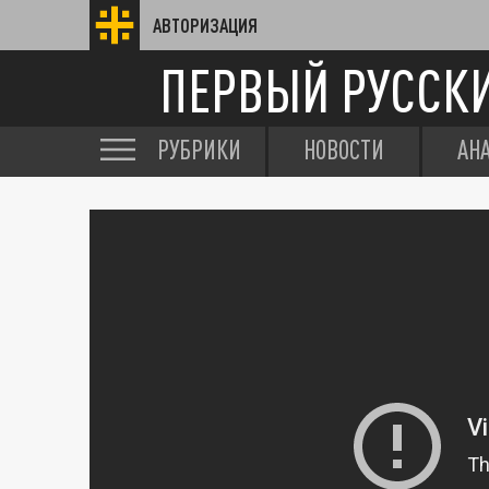
АВТОРИЗАЦИЯ
ПЕРВЫЙ РУССК
РУБРИКИ
НОВОСТИ
АН