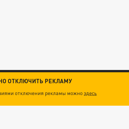
ТНО ОТКЛЮЧИТЬ РЕКЛАМУ
овиями отключения рекламы можно
здесь