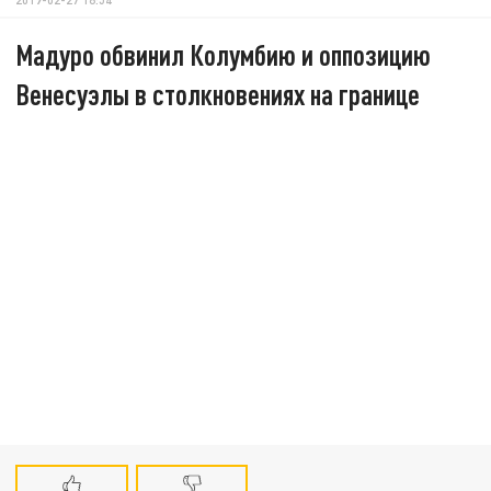
Мадуро обвинил Колумбию и оппозицию
Венесуэлы в столкновениях на границе