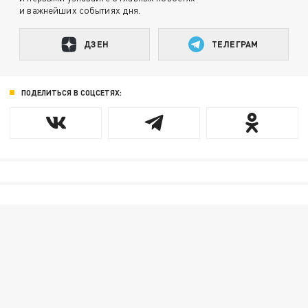
и важнейших событиях дня.
ДЗЕН
ТЕЛЕГРАМ
ПОДЕЛИТЬСЯ В СОЦСЕТЯХ: