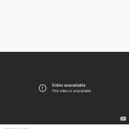
2019-02-27 18:54