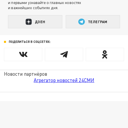
и первыми узнавайте о главных новостях
и важнейших событиях дня.
ДЗЕН
ТЕЛЕГРАМ
ПОДЕЛИТЬСЯ В СОЦСЕТЯХ:
Новости партнёров
Агрегатор новостей 24СМИ