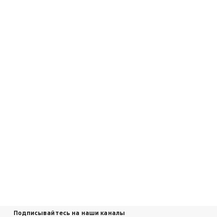
Подписывайтесь на наши каналы