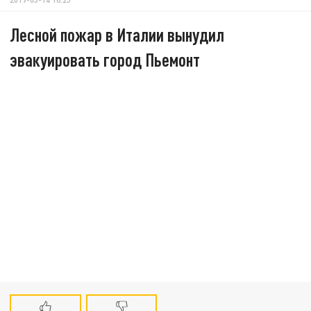
Лесной пожар в Италии вынудил
эвакуировать город Пьемонт