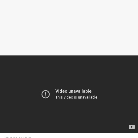
2019-03-14 18:25