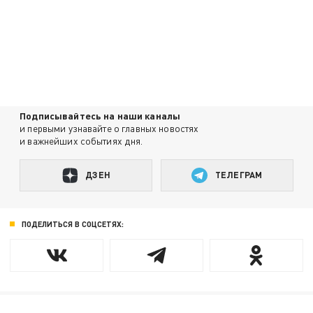
Подписывайтесь на наши каналы
и первыми узнавайте о главных новостях
и важнейших событиях дня.
ДЗЕН
ТЕЛЕГРАМ
ПОДЕЛИТЬСЯ В СОЦСЕТЯХ: