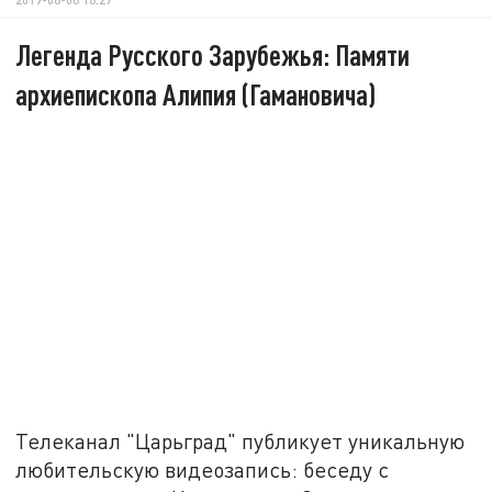
Легенда Русского Зарубежья: Памяти
архиепископа Алипия (Гамановича)
Телеканал "Царьград" публикует уникальную
любительскую видеозапись: беседу с