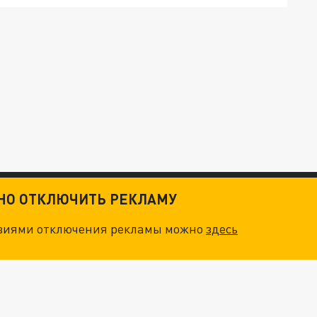
ТНО ОТКЛЮЧИТЬ РЕКЛАМУ
овиями отключения рекламы можно
здесь