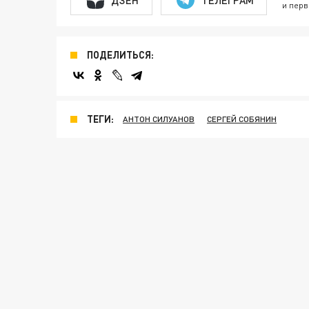
и перв
ПОДЕЛИТЬСЯ:
ТЕГИ:
АНТОН СИЛУАНОВ
СЕРГЕЙ СОБЯНИН