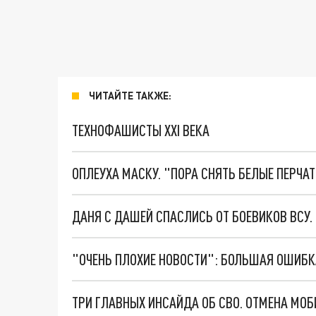
ЧИТАЙТЕ ТАКЖЕ:
ТЕХНОФАШИСТЫ XXI ВЕКА
ОПЛЕУХА МАСКУ. "ПОРА СНЯТЬ БЕЛЫЕ ПЕРЧА
ДАНЯ С ДАШЕЙ СПАСЛИСЬ ОТ БОЕВИКОВ ВСУ