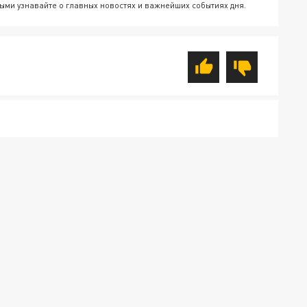
ыми узнавайте о главных новостях и важнейших событиях дня.