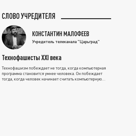
СЛОВО УЧРЕДИТЕЛЯ
КОНСТАНТИН МАЛОФЕЕВ
Учредитель телеканала "Царьград"
Технофашисты XXI века
Технофашизм побеждает не тогда, когда компьютерная
программа становится умнее человека. Он побеждает
тогда, когда человек начинает считать компьютерную
программу нравственно выше себя.