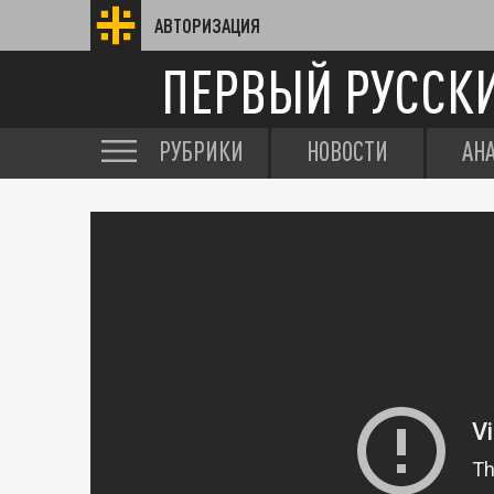
АВТОРИЗАЦИЯ
ПЕРВЫЙ РУССК
РУБРИКИ
НОВОСТИ
АН