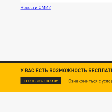
Новости СМИ2
У ВАС ЕСТЬ ВОЗМОЖНОСТЬ БЕСПЛА
Ознакомиться с усл
ОТКЛЮЧИТЬ РЕКЛАМУ