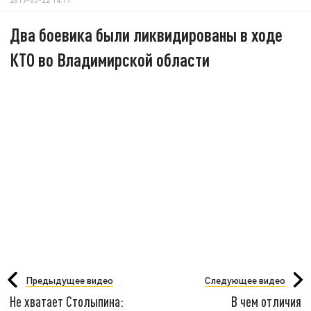
Два боевика были ликвидированы в ходе
КТО во Владимирской области
Предыдущее видео
Следующее видео
Не хватает Столыпина:
В чем отличия