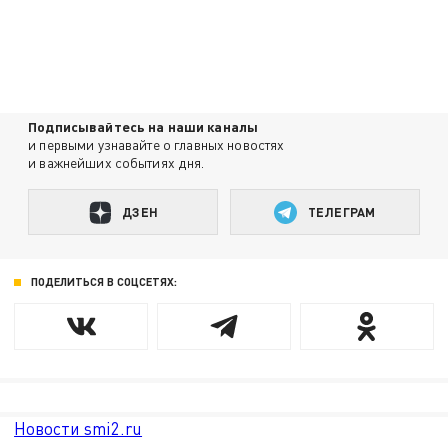
Подписывайтесь на наши каналы
и первыми узнавайте о главных новостях
и важнейших событиях дня.
ДЗЕН
ТЕЛЕГРАМ
ПОДЕЛИТЬСЯ В СОЦСЕТЯХ:
Новости smi2.ru