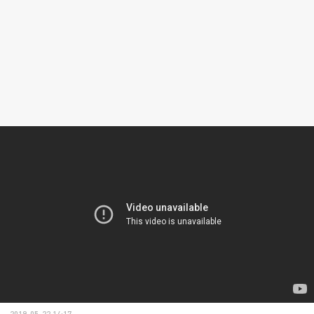
2019-05-22 14:17