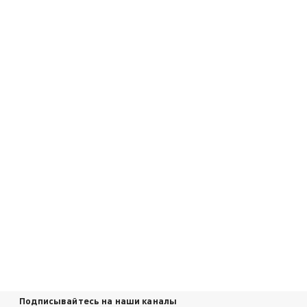
Подписывайтесь на наши каналы