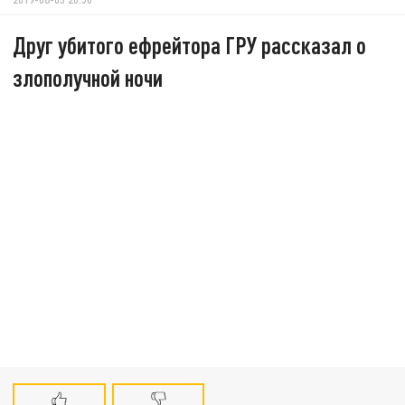
Друг убитого ефрейтора ГРУ рассказал о
злополучной ночи