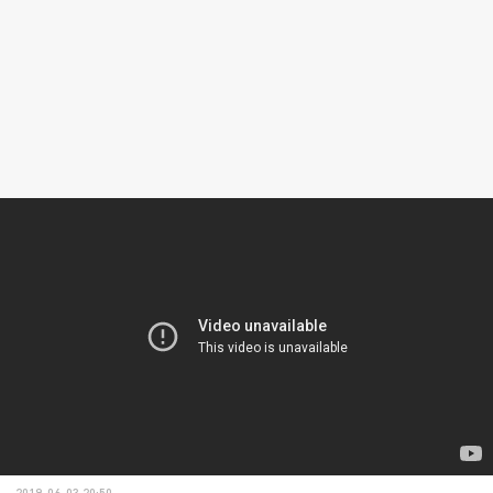
2019-06-03 20:50