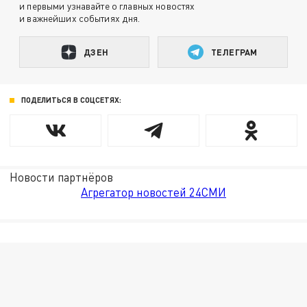
и первыми узнавайте о главных новостях
и важнейших событиях дня.
ДЗЕН
ТЕЛЕГРАМ
ПОДЕЛИТЬСЯ В СОЦСЕТЯХ:
Новости партнёров
Агрегатор новостей 24СМИ