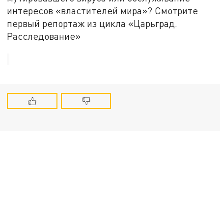
интересов «властителей мира»? Смотрите
первый репортаж из цикла «Царьград.
Расследование»