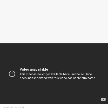
2020-02-12 11:00