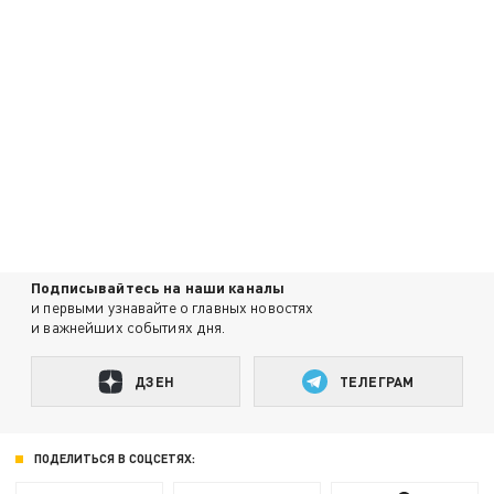
Подписывайтесь на наши каналы
и первыми узнавайте о главных новостях
и важнейших событиях дня.
ДЗЕН
ТЕЛЕГРАМ
ПОДЕЛИТЬСЯ В СОЦСЕТЯХ: