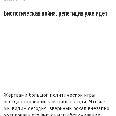
Биологическая война: репетиция уже идет
Жертвами большой политической игры
всегда становились обычные люди. Что же
мы видим сегодня: звериный оскал внезапно
мутировавшего вируса или обслуживание