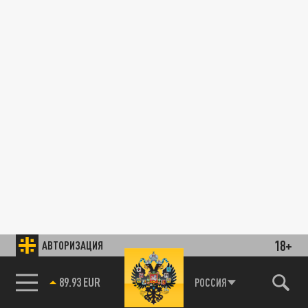
18+
АВТОРИЗАЦИЯ
89.93 EUR
РОССИЯ