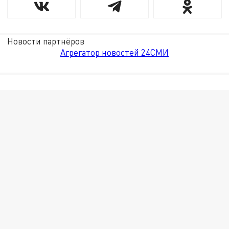
Новости партнёров
Агрегатор новостей 24СМИ