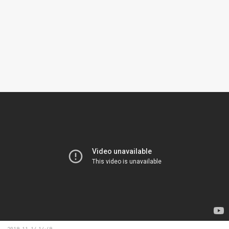
2019-11-14 14:49