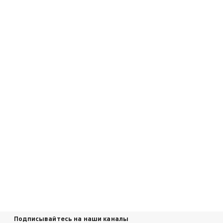
Подписывайтесь на наши каналы