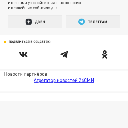
и первыми узнавайте о главных новостях
и важнейших событиях дня.
ДЗЕН
ТЕЛЕГРАМ
ПОДЕЛИТЬСЯ В СОЦСЕТЯХ:
Новости партнёров
Агрегатор новостей 24СМИ