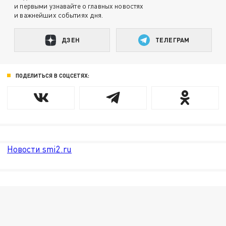
и первыми узнавайте о главных новостях
и важнейших событиях дня.
ДЗЕН
ТЕЛЕГРАМ
ПОДЕЛИТЬСЯ В СОЦСЕТЯХ:
Новости smi2.ru