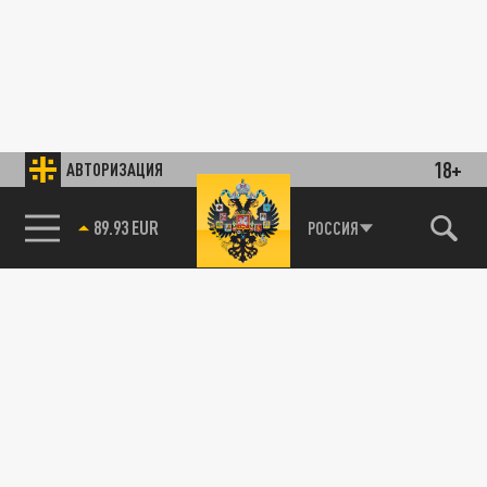
18+
АВТОРИЗАЦИЯ
89.93 EUR
РОССИЯ