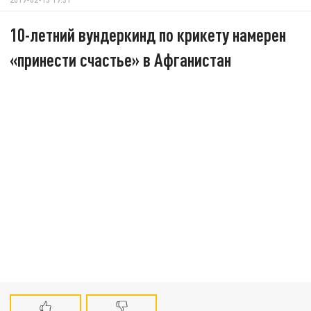
10-летний вундеркинд по крикету намерен
«принести счастье» в Афганистан