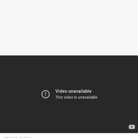
2019-02-13 19:31