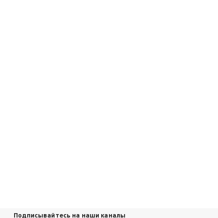
Подписывайтесь на наши каналы