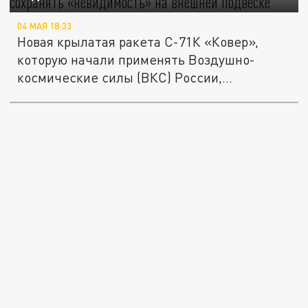
04 МАЯ 18:33
Новая крылатая ракета С-71К «Ковер»,
которую начали применять Воздушно-
космические силы (ВКС) России,...