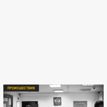
ПРОИСШЕСТВИЯ