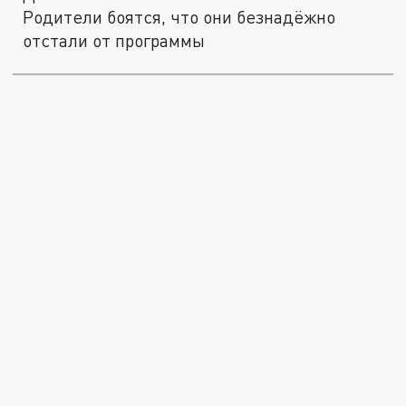
Родители боятся, что они безнадёжно
отстали от программы