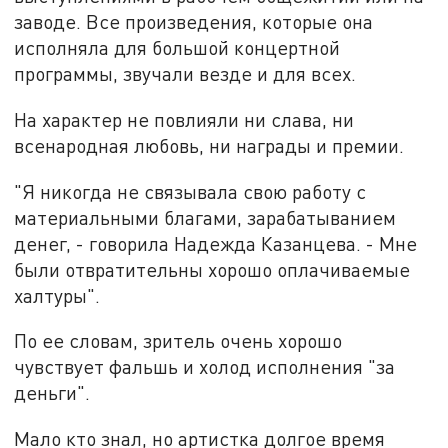
заводе. Все произведения, которые она
исполняла для большой концертной
программы, звучали везде и для всех.
На характер не повлияли ни слава, ни
всенародная любовь, ни награды и премии.
"Я никогда не связывала свою работу с
материальными благами, зарабатыванием
денег, - говорила Надежда Казанцева. - Мне
были отвратительны хорошо оплачиваемые
халтуры".
По ее словам, зритель очень хорошо
чувствует фальшь и холод исполнения "за
деньги".
Мало кто знал, но артистка долгое время