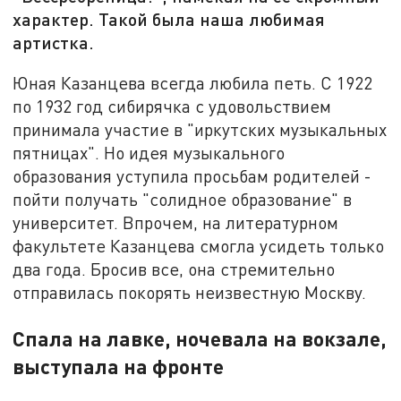
характер. Такой была наша любимая
артистка.
Юная Казанцева всегда любила петь. С 1922
по 1932 год сибирячка с удовольствием
принимала участие в "иркутских музыкальных
пятницах". Но идея музыкального
образования уступила просьбам родителей -
пойти получать "солидное образование" в
университет. Впрочем, на литературном
факультете Казанцева смогла усидеть только
два года. Бросив все, она стремительно
отправилась покорять неизвестную Москву.
Спала на лавке, ночевала на вокзале,
выступала на фронте