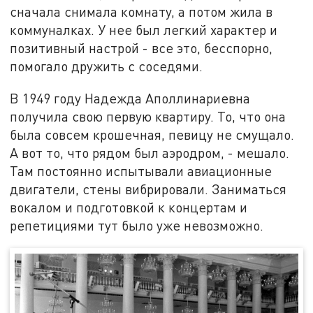
сначала снимала комнату, а потом жила в
коммуналках. У нее был легкий характер и
позитивный настрой - все это, бесспорно,
помогало дружить с соседями.
В 1949 году Надежда Аполлинариевна
получила свою первую квартиру. То, что она
была совсем крошечная, певицу не смущало.
А вот то, что рядом был аэродром, - мешало.
Там постоянно испытывали авиационные
двигатели, стены вибрировали. Заниматься
вокалом и подготовкой к концертам и
репетициями тут было уже невозможно.