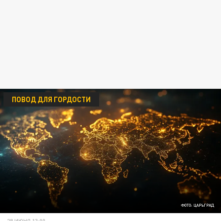
ПОВОД ДЛЯ ГОРДОСТИ
ФОТО: ЦАРЬГРАД
28 ИЮНЯ 13:00