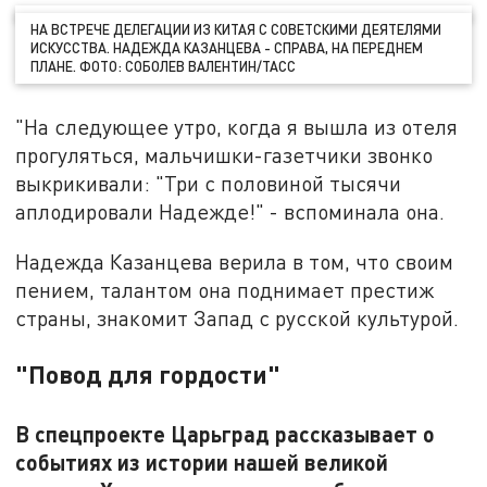
НА ВСТРЕЧЕ ДЕЛЕГАЦИИ ИЗ КИТАЯ С СОВЕТСКИМИ ДЕЯТЕЛЯМИ
ИСКУССТВА. НАДЕЖДА КАЗАНЦЕВА - СПРАВА, НА ПЕРЕДНЕМ
ПЛАНЕ. ФОТО: СОБОЛЕВ ВАЛЕНТИН/ТАСС
"На следующее утро, когда я вышла из отеля
прогуляться, мальчишки-газетчики звонко
выкрикивали: "Три с половиной тысячи
аплодировали Надежде!" - вспоминала она.
Надежда Казанцева верила в том, что своим
пением, талантом она поднимает престиж
страны, знакомит Запад с русской культурой.
"Повод для гордости"
В спецпроекте Царьград рассказывает о
событиях из истории нашей великой