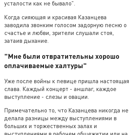
усталости как не бывало".
Когда сияющая и красивая Казанцева
заводила звонким голосом задорную песню о
счастье и любви, зрители слушали стоя,
затаив дыхание.
"Мне были отвратительны хорошо
оплачиваемые халтуры"
Уже после войны к певице пришла настоящая
слава. Каждый концерт - аншлаг, каждое
выступление - слезы и овации.
Примечательно то, что Казанцева никогда не
делала разницы между выступлениями в
больших и торжественных залах и
выступлениями в рабочем общежитии или на