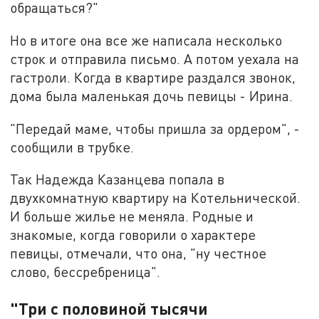
обращаться?"
Но в итоге она все же написала несколько
строк и отправила письмо. А потом уехала на
гастроли. Когда в квартире раздался звонок,
дома была маленькая дочь певицы - Ирина.
"Передай маме, чтобы пришла за ордером", -
сообщили в трубке.
Так Надежда Казанцева попала в
двухкомнатную квартиру на Котельнической.
И больше жилье не меняла. Родные и
знакомые, когда говорили о характере
певицы, отмечали, что она, "ну честное
слово, бессребреница".
"Три с половиной тысячи