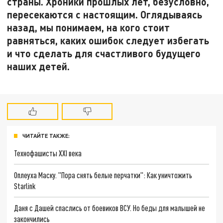
страны. Хроники прошлых лет, безусловно,
пересекаются с настоящим. Оглядываясь
назад, мы понимаем, на кого стоит
равняться, каких ошибок следует избегать
и что сделать для счастливого будущего
наших детей.
ЧИТАЙТЕ ТАКЖЕ:
Технофашисты XXI века
Оплеуха Маску. "Пора снять белые перчатки": Как уничтожить
Starlink
Даня с Дашей спаслись от боевиков ВСУ. Но беды для малышей не
закончились