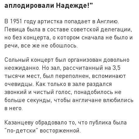
аплодировали Надежде!"
В 1951 году артистка попадает в Англию.
Певица была в составе советской делегации,
но без концерта, о котором сначала не было и
речи, все же не обошлось.
Сольный концерт был организован довольно
неожиданно. Но зал, рассчитанный на 3,5
тысячи мест, был переполнен, вспоминают
очевидцы. Как только в зале раздался
звонкий и чистый голос, понадобилось не
больше секунды, чтобы англичане влюбились
в него.
Казанцеву обрадовало то, что публика была
"по-детски" восторженной.