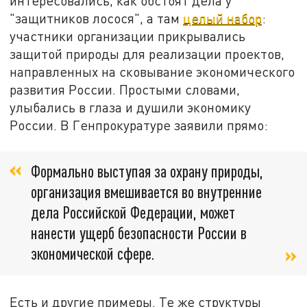
интересовались, как обстоят дела у
"защитников лосося", а там
целый набор
:
участники организации прикрывались
защитой природы для реализации проектов,
направленных на сковывание экономического
развития России. Простыми словами,
улыбались в глаза и душили экономику
России. В Генпрокуратуре заявили прямо:
Формально выступая за охрану природы,
организация вмешивается во внутренние
дела Российской Федерации, может
нанести ущерб безопасности России в
экономической сфере.
Есть и другие примеры. Те же структуры