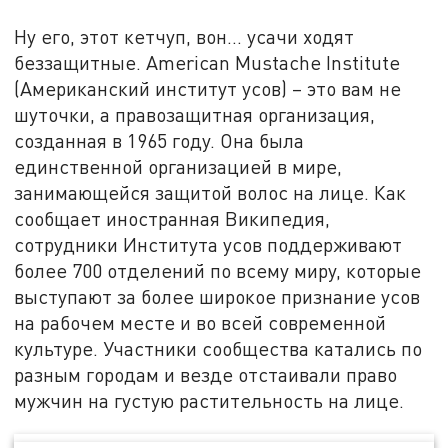
Ну его, этот кетчуп, вон… усачи ходят
беззащитные. American Mustache Institute
(Американский институт усов) – это вам не
шуточки, а правозащитная организация,
созданная в 1965 году. Она была
единственной организацией в мире,
занимающейся защитой волос на лице. Как
сообщает иностранная Википедия,
сотрудники Института усов поддерживают
более 700 отделений по всему миру, которые
выступают за более широкое признание усов
на рабочем месте и во всей современной
культуре. Участники сообщества катались по
разным городам и везде отстаивали право
мужчин на густую растительность на лице.