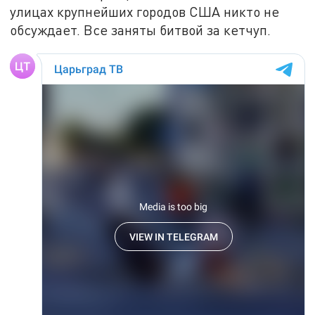
улицах крупнейших городов США никто не
обсуждает. Все заняты битвой за кетчуп.