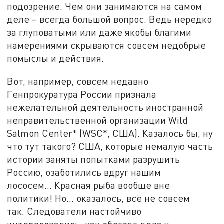
подозрение. Чем они занимаются на самом
деле – всегда большой вопрос. Ведь нередко
за глуповатыми или даже якобы благими
намерениями скрываются совсем недобрые
помыслы и действия.
Вот, например, совсем недавно
Генпрокуратура России признала
нежелательной деятельность иностранной
неправительственной организации Wild
Salmon Center* (WSC*, США). Казалось бы, ну
что тут такого? США, которые немалую часть
истории заняты попытками разрушить
Россию, озаботились вдруг нашим
лососем... Красная рыба вообще вне
политики! Но... оказалось, всё не совсем
так. Следователи настойчиво