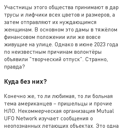
Участницы этого общества принимают в дар
трусы и лифчики всех цветов и размеров, а
затем отправляют их нуждающимся
женщинам. В основном это дамы в тяжёлом
финансовом положении или же вовсе
живущие на улице. Однако в июне 2023 года
по неизвестным причинам волонтёры
объявили "творческий отпуск". Странно,
правда?
Куда без них?
Конечно же, то ли любимая, то ли больная
тема американцев – пришельцы и прочие
НЛО. Некоммерческая организация Mutual
UFO Network изучает сообщения о
неопознанных летающих объектах. Это одна