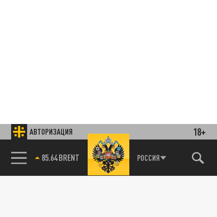
18+
АВТОРИЗАЦИЯ
85.64 BRENT
РОССИЯ