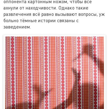
оппонента картонным ножом, чтобы все
ахнули от находчивости. Однако такие
развлечения всё равно вызывают вопросы, уж
больно тёмные истории связаны с
заведением.