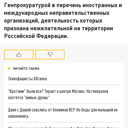
Генпрокуратурой в перечень иностранных и
международных неправительственных
организаций, деятельность которых
признана нежелательной на территории
Российской Федерации.
ЧИТАЙТЕ ТАКЖЕ:
Технофашисты XXI века
"Кротами" были все? Теракт в центре Москвы: На генералов
охотятся "живые дроны"
Даня с Дашей спаслись от боевиков ВСУ. Но беды для малышей не
закончились