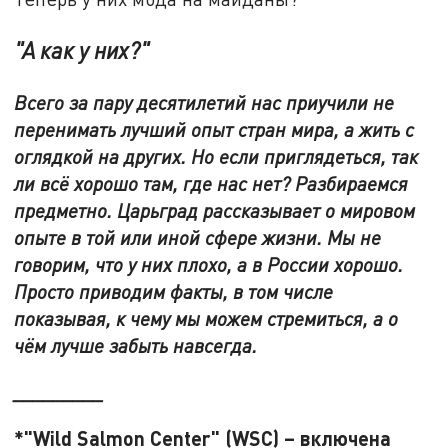
"А как у них?"
Всего за пару десятилетий нас приучили не
перенимать лучший опыт стран мира, а жить с
оглядкой на других. Но если приглядеться, так
ли всё хорошо там, где нас нет? Разбираемся
предметно. Царьград рассказывает о мировом
опыте в той или иной сфере жизни. Мы не
говорим, что у них плохо, а в России хорошо.
Просто приводим факты, в том числе
показывая, к чему мы можем стремиться, а о
чём лучше забыть навсегда.
_________
*"Wild Salmon Center" (WSC) – включена