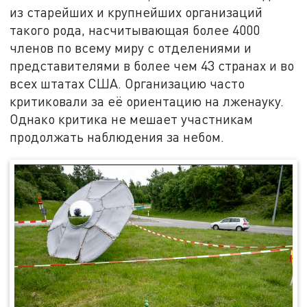
из старейших и крупнейших организаций
такого рода, насчитывающая более 4000
членов по всему миру с отделениями и
представителями в более чем 43 странах и во
всех штатах США. Организацию часто
критиковали за её ориентацию на лженауку.
Однако критика не мешает участникам
продолжать наблюдения за небом.