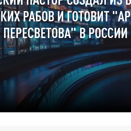
КИХ РАБОВ И ГОТОВИТ "
ПЕРЕСВЕТОВА" В РОССИИ