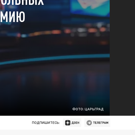
АРМИЮ
ФОТО: ЦАРЬГРАД
ПОДПИШИТЕСЬ: