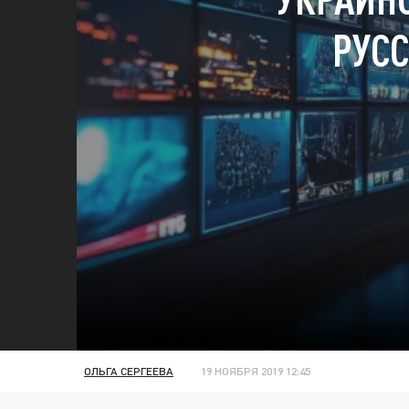
РУСС
ОЛЬГА СЕРГЕЕВА
19 НОЯБРЯ 2019 12:45