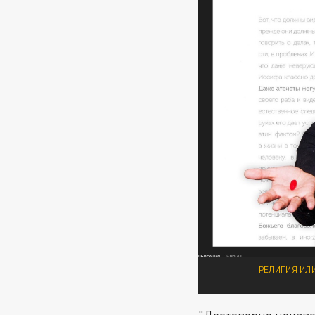
РЕЛИГИЯ ИЛИ