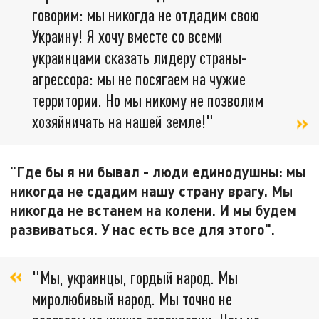
говорим: мы никогда не отдадим свою
Украину! Я хочу вместе со всеми
украинцами сказать лидеру страны-
агрессора: мы не посягаем на чужие
территории. Но мы никому не позволим
хозяйничать на нашей земле!"
"Где бы я ни бывал - люди единодушны: мы
никогда не сдадим нашу страну врагу. Мы
никогда не встанем на колени. И мы будем
развиваться. У нас есть все для этого".
"Мы, украинцы, гордый народ. Мы
миролюбивый народ. Мы точно не