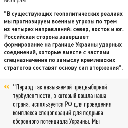
выборам.
"В существующих геополитических реалиях
мы прогнозируем военные угрозы по трем
из четырех направлений: север, восток и юг.
Российская сторона завершает
формирование на границе Украины ударных
соединений, которые вместе с частями
спецназначения по замыслу кремлевских
стратегов составят основу сил вторжения".
"Период так называемой предвыборной
турбулентности, в который вошла наша
страна, используется РФ для проведения
комплекса спецопераций для подрыва
оборонного потенциала Украины. Мы