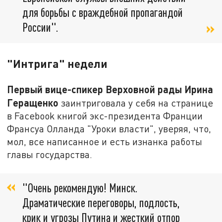
для борьбы с враждебной пропагандой
России".
"Интрига" недели
Первый вице-спикер Верховной рады Ирина
Геращенко
заинтриговала у себя на странице
в Facebook книгой экс-президента Франции
Франсуа Олланда "Уроки власти", уверяя, что,
мол, все написанное и есть изнанка работы
главы государства.
"Очень рекомендую! Минск.
Драматические переговоры, подлость,
крик и угрозы Путина и жесткий отпор