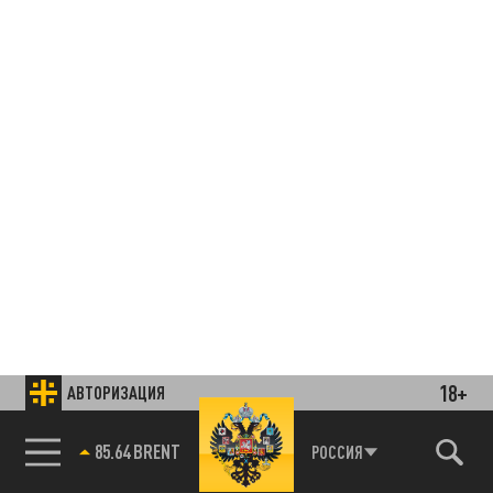
18+
АВТОРИЗАЦИЯ
85.64 BRENT
РОССИЯ