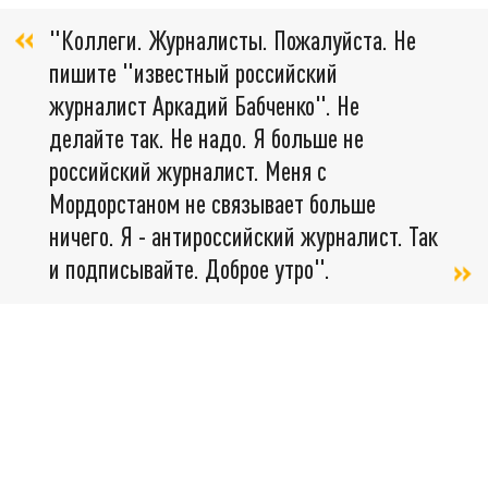
"Коллеги. Журналисты. Пожалуйста. Не
пишите "известный российский
журналист Аркадий Бабченко". Не
делайте так. Не надо. Я больше не
российский журналист. Меня с
Мордорстаном не связывает больше
ничего. Я - антироссийский журналист. Так
и подписывайте. Доброе утро".