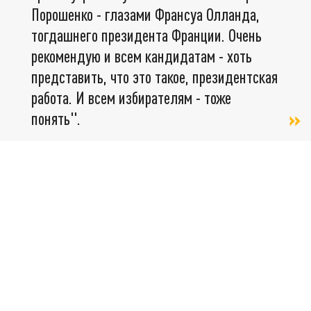
Порошенко - глазами Франсуа Олланда,
тогдашнего президента Франции. Очень
рекомендую и всем кандидатам - хоть
представить, что это такое, президентская
работа. И всем избирателям - тоже
понять".