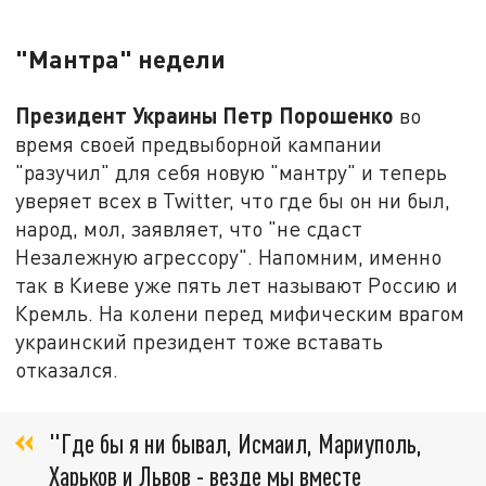
"Мантра" недели
Президент Украины Петр Порошенко
во
время своей предвыборной кампании
"разучил" для себя новую "мантру" и теперь
уверяет всех в Twitter, что где бы он ни был,
народ, мол, заявляет, что "не сдаст
Незалежную агрессору". Напомним, именно
так в Киеве уже пять лет называют Россию и
Кремль. На колени перед мифическим врагом
украинский президент тоже вставать
отказался.
"Где бы я ни бывал, Исмаил, Мариуполь,
Харьков и Львов - везде мы вместе