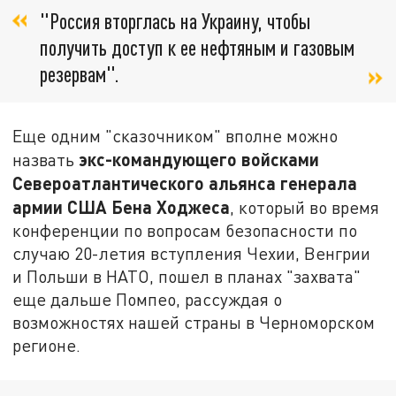
"Россия вторглась на Украину, чтобы
получить доступ к ее нефтяным и газовым
резервам".
Еще одним "сказочником" вполне можно
экс-командующего войсками
назвать
Североатлантического альянса генерала
армии США Бена Ходжеса
, который во время
конференции по вопросам безопасности по
случаю 20-летия вступления Чехии, Венгрии
и Польши в НАТО, пошел в планах "захвата"
еще дальше Помпео, рассуждая о
возможностях нашей страны в Черноморском
регионе.