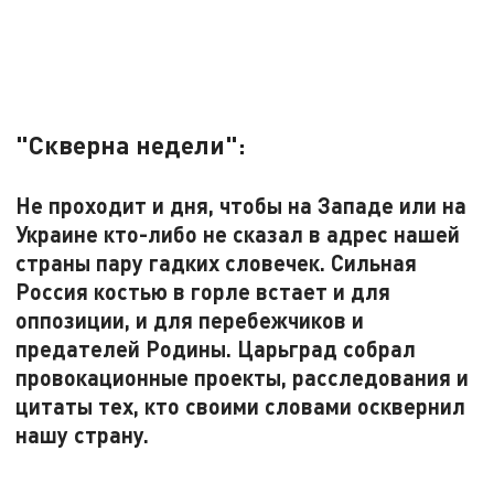
"Скверна недели":
Не проходит и дня, чтобы на Западе или на
Украине кто-либо не сказал в адрес нашей
страны пару гадких словечек. Сильная
Россия костью в горле встает и для
оппозиции, и для перебежчиков и
предателей Родины. Царьград собрал
провокационные проекты, расследования и
цитаты тех, кто своими словами осквернил
нашу страну.