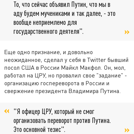
То, что сейчас объявил Путин, что мы в
аду будем мучениками и так далее, - это
вообще неприемлемо для
государственного деятеля".
Еще одно признание, и довольно
неожиданное, сделал у себя в Twitter бывший
посол США в России Майкл Макфол. Он, мол,
работал на ЦРУ, но провалил свое "задание" -
организацию госпереворота в России и
свержение президента Владимира Путина.
"Я офицер ЦРУ, который не смог
организовать переворот против Путина.
Это основной тезис".