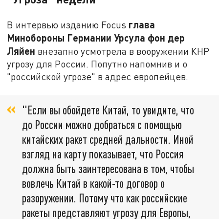
глава
В интервью изданию Focus
Минобороны Германии Урсула фон дер
Ляйен
внезапно усмотрела в вооружении КНР
угрозу для России. Попутно напомнив и о
"российской угрозе" в адрес европейцев.
"Если вы обойдете Китай, то увидите, что
до России можно добраться с помощью
китайских ракет средней дальности. Иной
взгляд на карту показывает, что Россия
должна быть заинтересована в том, чтобы
вовлечь Китай в какой-то договор о
разоружении. Потому что как российские
ракеты представляют угрозу для Европы,