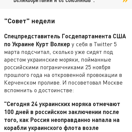
"Совет" недели
Спецпредставитель Госдепартамента США
по Украине Курт Волкер
у себя в Twitter 5
марта подсчитал, сколько уже сидят под
арестом украинские моряки, пойманные
российскими пограничниками 25 ноября
прошлого года на откровенной провокации в
Керченском проливе. И посоветовал Москве
вспомнить о достоинстве:
"Сегодня 24 украинских моряка отмечают
100 дней в российском заключении после
того, как Россия неоправданно напала на
корабли украинского флота возле