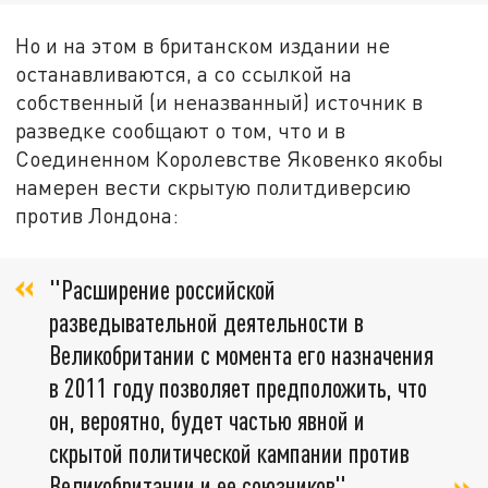
Но и на этом в британском издании не
останавливаются, а со ссылкой на
собственный (и неназванный) источник в
разведке сообщают о том, что и в
Соединенном Королевстве Яковенко якобы
намерен вести скрытую политдиверсию
против Лондона:
"Расширение российской
разведывательной деятельности в
Великобритании с момента его назначения
в 2011 году позволяет предположить, что
он, вероятно, будет частью явной и
скрытой политической кампании против
Великобритании и ее союзников".