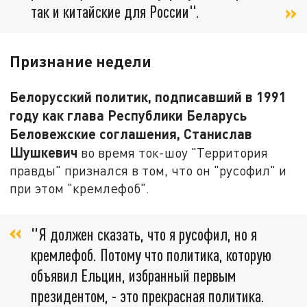
так и китайские для России".
Признание недели
Белорусский политик, подписавший в 1991
году как глава Республики Беларусь
Беловежские соглашения, Станислав
Шушкевич
во время ток-шоу "Территория
правды" признался в том, что он "русофил" и
при этом "кремлефоб".
"Я должен сказать, что я русофил, но я
кремлефоб. Потому что политика, которую
объявил Ельцин, избранный первым
президентом, - это прекрасная политика.