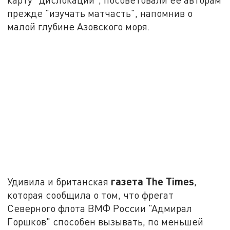
прежде "изучать матчасть", напомнив о
малой глубине Азовского моря.
газета The Times
Удивила и британская
,
которая сообщила о том, что фрегат
Северного флота ВМФ России "Адмирал
Горшков" способен вызывать, по меньшей