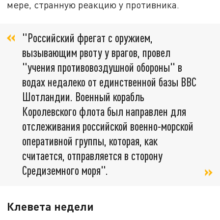
мере, странную реакцию у противника.
"Российский фрегат с оружием,
вызывающим рвоту у врагов, провел
"учения противовоздушной обороны" в
водах недалеко от единственной базы ВВС
Шотландии. Военный корабль
Королевского флота был направлен для
отслеживания российской военно-морской
оперативной группы, которая, как
считается, отправляется в сторону
Средиземного моря".
Клевета недели