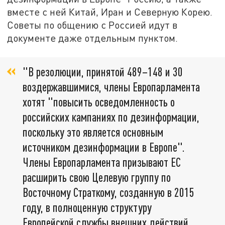
вместе с ней Китай, Иран и Северную Корею.
Советы по общению с Россией идут в
документе даже отдельным пунктом.
"В резолюции, принятой 489–148 и 30
воздержавшимися, члены Европарламента
хотят "повысить осведомленность о
российских кампаниях по дезинформации,
поскольку это является основным
источником дезинформации в Европе".
Члены Европарламента призывают ЕС
расширить свою Целевую группу по
Восточному Страткому, созданную в 2015
году, в полноценную структуру
Европейской службы внешних действий