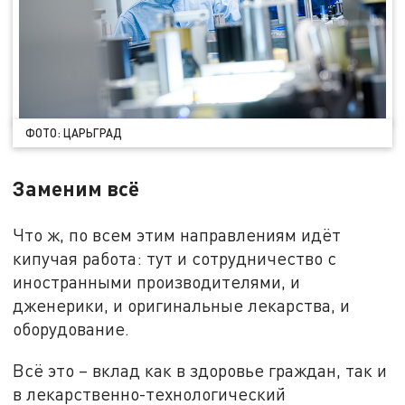
ФОТО: ЦАРЬГРАД
Заменим всё
Что ж, по всем этим направлениям идёт
кипучая работа: тут и сотрудничество с
иностранными производителями, и
дженерики, и оригинальные лекарства, и
оборудование.
Всё это – вклад как в здоровье граждан, так и
в лекарственно-технологический