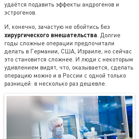
удаётся подавить эффекты андрогенов и
эстрогенов.
И, конечно, зачастую не обойтись без
хирургического вмешательства
. Долгие
годы сложные операции предпочитали
делать в Германии, США, Израиле, но сейчас
это становится сложнее. И люди с некоторым
удивлением видят, что, оказывается, сделать
операцию можно и в России с одной только
разницей: в несколько раз дешевле.