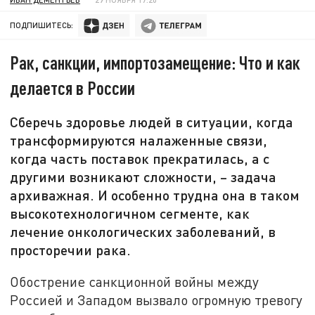
ПОДПИШИТЕСЬ:
Рак, санкции, импортозамещение: Что и как
делается в России
Сберечь здоровье людей в ситуации, когда
трансформируются налаженные связи,
когда часть поставок прекратилась, а с
другими возникают сложности, – задача
архиважная. И особенно трудна она в таком
высокотехнологичном сегменте, как
лечение онкологических заболеваний, в
просторечии рака.
Обострение санкционной войны между
Россией и Западом вызвало огромную тревогу