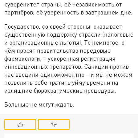
суверенитет страны, её независимость от
партнёров, её уверенность в завтрашнем дне.
Государство, со своей стороны, оказывает
существенную поддержку отрасли (налоговые
и организационные льготы). То немногое, о
чём просят правительство передовые
фармакологи, – ускоренная регистрация
инновационных препаратов. Санкции против
нас вводили единомоментно – и мы не можем
позволить себе тратить уйму времени на
излишние бюрократические процедуры.
Больные не могут ждать.