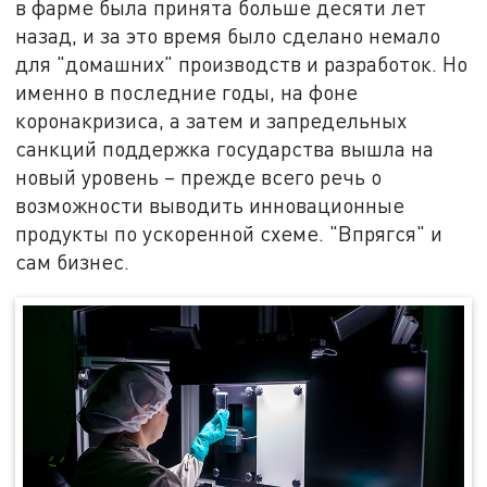
в фарме была принята больше десяти лет
назад, и за это время было сделано немало
для "домашних" производств и разработок. Но
именно в последние годы, на фоне
коронакризиса, а затем и запредельных
санкций поддержка государства вышла на
новый уровень – прежде всего речь о
возможности выводить инновационные
продукты по ускоренной схеме. "Впрягся" и
сам бизнес.