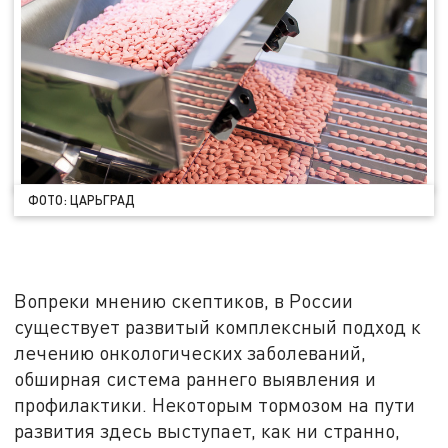
ФОТО: ЦАРЬГРАД
Вопреки мнению скептиков, в России
существует развитый комплексный подход к
лечению онкологических заболеваний,
обширная система раннего выявления и
профилактики. Некоторым тормозом на пути
развития здесь выступает, как ни странно,