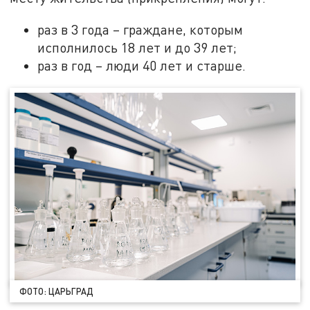
раз в 3 года – граждане, которым
исполнилось 18 лет и до 39 лет;
раз в год – люди 40 лет и старше.
ФОТО: ЦАРЬГРАД