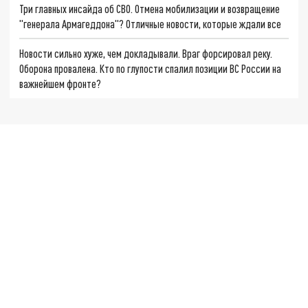
Три главных инсайда об СВО. Отмена мобилизации и возвращение
"генерала Армагеддона"? Отличные новости, которые ждали все
Новости сильно хуже, чем докладывали. Враг форсировал реку.
Оборона провалена. Кто по глупости спалил позиции ВС России на
важнейшем фронте?