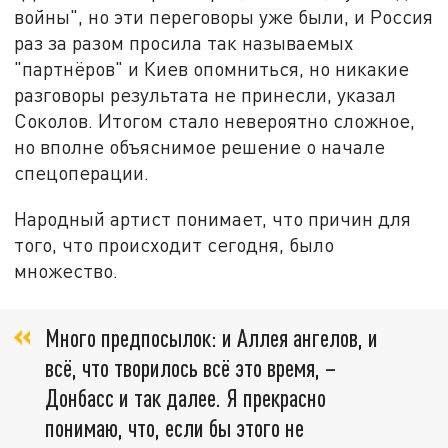
войны", но эти переговоры уже были, и Россия
раз за разом просила так называемых
"партнёров" и Киев опомниться, но никакие
разговоры результата не принесли, указал
Соколов. Итогом стало невероятно сложное,
но вполне объяснимое решение о начале
спецоперации.
Народный артист понимает, что причин для
того, что происходит сегодня, было
множество.
Много предпосылок: и Аллея ангелов, и
всё, что творилось всё это время, –
Донбасс и так далее. Я прекрасно
понимаю, что, если бы этого не