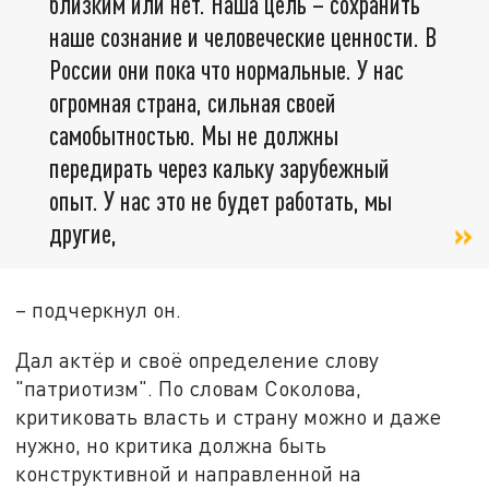
близким или нет. Наша цель – сохранить
наше сознание и человеческие ценности. В
России они пока что нормальные. У нас
огромная страна, сильная своей
самобытностью. Мы не должны
передирать через кальку зарубежный
опыт. У нас это не будет работать, мы
другие,
– подчеркнул он.
Дал актёр и своё определение слову
"патриотизм". По словам Соколова,
критиковать власть и страну можно и даже
нужно, но критика должна быть
конструктивной и направленной на