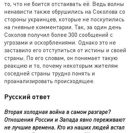
то, что не боится отстаивать её. Ведь волны
ненависти также обрушились на Соколова со
стороны украинцев, которые не поскупились
на гневные комментарии. Так, за один день
Соколов получил более 300 сообщений с
угрозами и оскорблениями. Однако это не
заставило его отступиться от истины и своей
страны. По его словам, он понимает такую
реакцию и то, почему некоторым жителям
соседней страны трудно понять и
проанализировать происходящее.
Русский ответ
Вторая холодная война в самом разгаре?
Отношения России и Запада явно переживают
не лучшие времена. Кто из наших людей встал