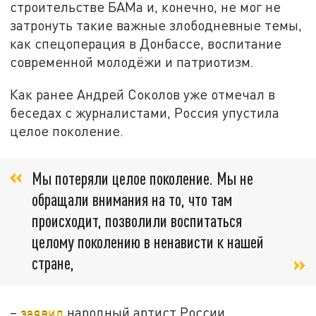
строительстве БАМа и, конечно, не мог не
затронуть такие важные злободневные темы,
как спецоперация в Донбассе, воспитание
современной молодёжи и патриотизм.
Как ранее Андрей Соколов уже отмечал в
беседах с журналистами, Россия упустила
целое поколение.
Мы потеряли целое поколение. Мы не
обращали внимания на то, что там
происходит, позволили воспитаться
целому поколению в ненависти к нашей
стране,
–
заявил
народный артист России.