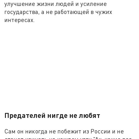
улучшение жизни людей и усиление
государства, а не работающей в чужих
интересах.
Предателей нигде не любят
Сам он никогда не побежит из России и не