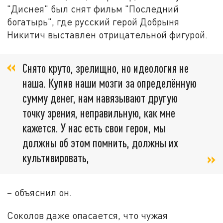
"Диснея" был снят фильм "Последний
богатырь", где русский герой Добрыня
Никитич выставлен отрицательной фигурой.
Снято круто, зрелищно, но идеология не
наша. Купив наши мозги за определённую
сумму денег, нам навязывают другую
точку зрения, неправильную, как мне
кажется. У нас есть свои герои, мы
должны об этом помнить, должны их
культивировать,
– объяснил он.
Соколов даже опасается, что чужая