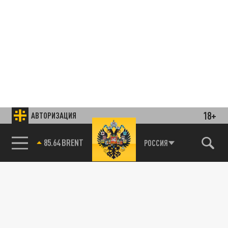
18+
АВТОРИЗАЦИЯ
85.64 BRENT
РОССИЯ