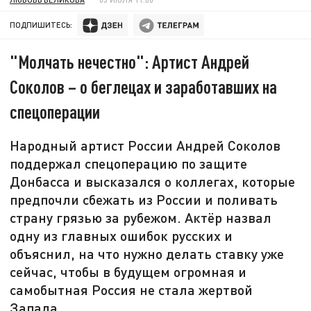
ПОДПИШИТЕСЬ:
"Молчать нечестно": Артист Андрей
Соколов – о беглецах и заработавших на
спецоперации
Народный артист России Андрей Соколов
поддержал спецоперацию по защите
Донбасса и высказался о коллегах, которые
предпочли сбежать из России и поливать
страну грязью за рубежом. Актёр назвал
одну из главных ошибок русских и
объяснил, на что нужно делать ставку уже
сейчас, чтобы в будущем огромная и
самобытная Россия не стала жертвой
Запада.