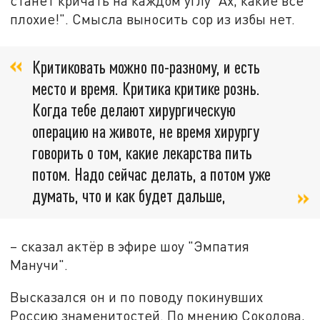
станет кричать на каждом углу "Ах, какие все
плохие!". Смысла выносить сор из избы нет.
Критиковать можно по-разному, и есть
место и время. Критика критике рознь.
Когда тебе делают хирургическую
операцию на животе, не время хирургу
говорить о том, какие лекарства пить
потом. Надо сейчас делать, а потом уже
думать, что и как будет дальше,
– сказал актёр в эфире шоу "Эмпатия
Манучи".
Высказался он и по поводу покинувших
Россию знаменитостей. По мнению Соколова,