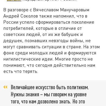
В разговоре с Вячеславом Манучаровым
Андрей Соколов также напомнил, что в
России успело сформироваться поколение
потребителей, которые в отличие от
советских людей, от их же бабушек и
дедушек, познавших невзгоды войны, не
могут сравнивать ситуации в стране. На этом
фоне среди молодых людей и формируются
нигилистические идеи. Многие просто не
понимают, что сегодня действительно нам
есть что терять.
Величайшее искусство быть политиком.
Нужны знания – мы говорим на уровне
того, что нам дозволено знать. Но это