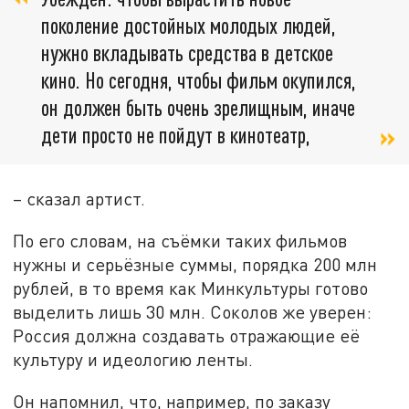
поколение достойных молодых людей,
нужно вкладывать средства в детское
кино. Но сегодня, чтобы фильм окупился,
он должен быть очень зрелищным, иначе
дети просто не пойдут в кинотеатр,
– сказал артист.
По его словам, на съёмки таких фильмов
нужны и серьёзные суммы, порядка 200 млн
рублей, в то время как Минкультуры готово
выделить лишь 30 млн. Соколов же уверен:
Россия должна создавать отражающие её
культуру и идеологию ленты.
Он напомнил, что, например, по заказу