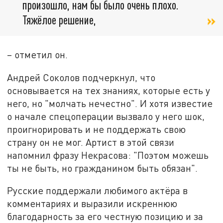
произошло, нам бы было очень плохо.
Тяжёлое решение,
– отметил он.
Андрей Соколов подчеркнул, что
основывается на тех знаниях, которые есть у
него, но "молчать нечестно". И хотя известие
о начале спецоперации вызвало у него шок,
проигнорировать и не поддержать свою
страну он не мог. Артист в этой связи
напомнил фразу Некрасова: "Поэтом можешь
ты не быть, но гражданином быть обязан".
Русские поддержали любимого актёра в
комментариях и выразили искреннюю
благодарность за его честную позицию и за