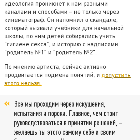
идеология проникнет к нам разными
каналами и способами – не только через
кинематограф.
Он напомнил о скандале,
который вызвали учебники для начальной
школы, по ним детей собирались учить
"гигиене секса", и историю с надписями
"родитель №1" и "родитель №2".
По мнению артиста, сейчас активно
продвигается подмена понятий, и
допустить
этого нельзя.
Все мы проходим через искушения,
испытания и пороки. Главное, чем стоит
руководствоваться в принятии решений, –
желаешь ты этого самому себе и своим