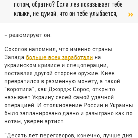
потом, обратно? Если лев показывает тебе
клыки, не думай, что он тебе улыбается,
– резюмирует он.
Соколов напомнил, что именно страны
Запада
больше всех заработали
на
украинском кризисе и спецоперации,
поставляя другой стороне оружие. Киев
превратился в разменную монету, а такой
"воротила", как Джордж Сорос, открыто
называет Украину своей самой удачной
операцией.
И столкновение России и Украины
было запланировано давно и разыграно как по
нотам, уверен артист.
"Десять лет переговоров, конечно, лучше дня