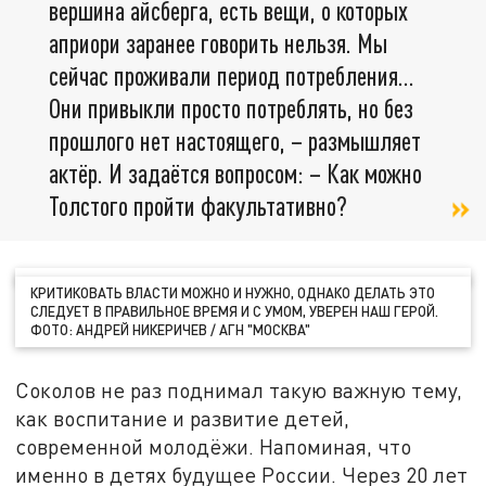
вершина айсберга, есть вещи, о которых
априори заранее говорить нельзя. Мы
сейчас проживали период потребления...
Они привыкли просто потреблять, но без
прошлого нет настоящего, – размышляет
актёр. И задаётся вопросом: – Как можно
Толстого пройти факультативно?
КРИТИКОВАТЬ ВЛАСТИ МОЖНО И НУЖНО, ОДНАКО ДЕЛАТЬ ЭТО
СЛЕДУЕТ В ПРАВИЛЬНОЕ ВРЕМЯ И С УМОМ, УВЕРЕН НАШ ГЕРОЙ.
ФОТО: АНДРЕЙ НИКЕРИЧЕВ / АГН "МОСКВА"
Соколов не раз поднимал такую важную тему,
как воспитание и развитие детей,
современной молодёжи. Напоминая, что
именно в детях будущее России. Через 20 лет