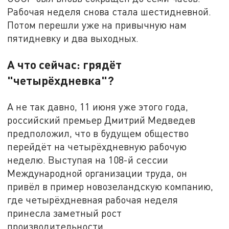
Рабочая неделя снова стала шестидневной.
Потом перешли уже на привычную нам
пятидневку и два выходных.
А что сейчас: грядёт
"четырёхдневка"?
А не так давно, 11 июня уже этого года,
российский премьер Дмитрий Медведев
предположил, что в будущем общество
перейдёт на четырёхдневную рабочую
неделю. Выступая на 108-й сессии
Международной организации труда, он
привёл в пример новозеландскую компанию,
где четырёхдневная рабочая неделя
принесла заметный рост
производительности.