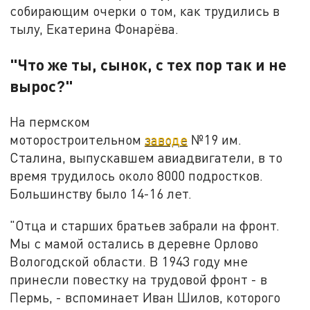
собирающим очерки о том, как трудились в
тылу, Екатерина Фонарёва.
"Что же ты, сынок, с тех пор так и не
вырос?"
На пермском
моторостроительном
заводе
№19 им.
Сталина, выпускавшем авиадвигатели, в то
время трудилось около 8000 подростков.
Большинству было 14-16 лет.
"Отца и старших братьев забрали на фронт.
Мы с мамой остались в деревне Орлово
Вологодской области. В 1943 году мне
принесли повестку на трудовой фронт - в
Пермь, - вспоминает Иван Шилов, которого