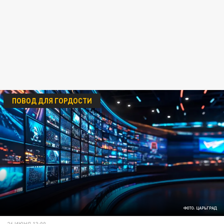
ПОВОД ДЛЯ ГОРДОСТИ
ФОТО: ЦАРЬГРАД
26 ИЮНЯ 13:00