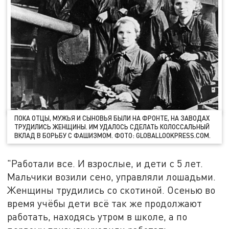
ПОКА ОТЦЫ, МУЖЬЯ И СЫНОВЬЯ БЫЛИ НА ФРОНТЕ, НА ЗАВОДАХ
ТРУДИЛИСЬ ЖЕНЩИНЫ. ИМ УДАЛОСЬ СДЕЛАТЬ КОЛОССАЛЬНЫЙ
ВКЛАД В БОРЬБУ С ФАШИЗМОМ. ФОТО: GLOBALLOOKPRESS.COM.
"Работали все. И взрослые, и дети с 5 лет.
Мальчики возили сено, управляли лошадьми.
Женщины трудились со скотиной. Осенью во
время учёбы дети всё так же продолжают
работать, находясь утром в школе, а по