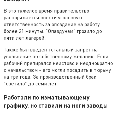
В это тяжелое время правительство
распоряжается ввести уголовную
ответственность за опоздание на работу
более 21 минуты. "Опаздунам" грозило до
пяти лет лагерей.
Также был введён тотальный запрет на
увольнение по собственному желанию. Если
рабочий препирался неистово и неоднократно
с начальством - его могли посадить в тюрьму
на три года. За производственный брак
"светило" до семи лет.
Работали по изматывающему
графику, но ставили на ноги заводы