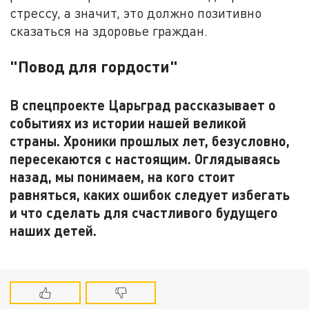
стрессу, а значит, это должно позитивно
сказаться на здоровье граждан.
"Повод для гордости"
В спецпроекте Царьград рассказывает о
событиях из истории нашей великой
страны. Хроники прошлых лет, безусловно,
пересекаются с настоящим. Оглядываясь
назад, мы понимаем, на кого стоит
равняться, каких ошибок следует избегать
и что сделать для счастливого будущего
наших детей.