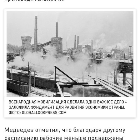
ВСЕНАРОДНАЯ МОБИЛИЗАЦИЯ СДЕЛАЛА ОДНО ВАЖНОЕ ДЕЛО -
ЗАЛОЖИЛА ФУНДАМЕНТ ДЛЯ РАЗВИТИЯ ЭКОНОМИКИ СТРАНЫ.
ФОТО: GLOBALLOOKPRESS.COM.
Медведев отметил, что благодаря другому
расписанию рабочие меньше подвержены