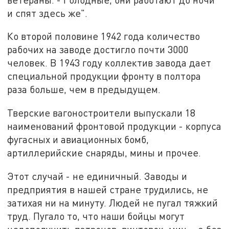
и спят здесь же".
Ко второй половине 1942 года количество
рабочих на заводе достигло почти 3000
человек. В 1943 году коллектив завода дает
специальной продукции фронту в полтора
раза больше, чем в предыдущем.
Тверские вагоностроители выпускали 18
наименований фронтовой продукции - корпуса
фугасных и авиационных бомб,
артиллерийские снаряды, мины и прочее.
Этот случай - не единичный. Заводы и
предприятия в нашей стране трудились, не
затихая ни на минуту. Людей не пугал тяжкий
труд. Пугало то, что наши бойцы могут