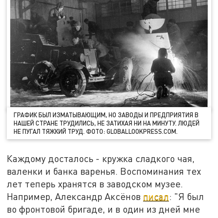
ГРАФИК БЫЛ ИЗМАТЫВАЮЩИМ, НО ЗАВОДЫ И ПРЕДПРИЯТИЯ В
НАШЕЙ СТРАНЕ ТРУДИЛИСЬ, НЕ ЗАТИХАЯ НИ НА МИНУТУ. ЛЮДЕЙ
НЕ ПУГАЛ ТЯЖКИЙ ТРУД. ФОТО: GLOBALLOOKPRESS.COM.
Каждому досталось - кружка сладкого чая,
валенки и банка варенья. Воспоминания тех
лет теперь хранятся в заводском музее.
Например, Александр Аксёнов
писал
: "Я был
во фронтовой бригаде, и в один из дней мне