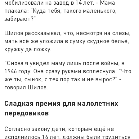
мобилизовали на завод в 14 лет. - Мама
плакала: "Куда тебя, такого маленького,
забирают?"
Шилов рассказывал, что, несмотря на слёзы,
мать всё же уложила в сумку скудное бельё,
кружку да ложку.
"Снова я увидел маму лишь после войны, в
1946 году. Она сразу руками всплеснула: "Что
же ты, сынок, с тех пор так и не вырос?" -
говорил Шилов.
Сладкая премия для малолетних
передовиков
Согласно закону дети, которым ещё не
исполнилось 16 лет, должны были трудиться