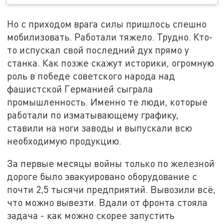
Но с приходом врага силы пришлось спешно
мобилизовать. Работали тяжело. Трудно. Кто-
то испускал свой последний дух прямо у
станка. Как позже скажут историки, огромную
роль в победе советского народа над
фашистской Германией сыграла
промышленность. Именно те люди, которые
работали по изматывающему графику,
ставили на ноги заводы и выпускали всю
необходимую продукцию.
За первые месяцы войны только по железной
дороге было эвакуировано оборудование с
почти 2,5 тысячи предприятий. Вывозили всё,
что можно вывезти. Вдали от фронта стояла
задача - как можно скорее запустить