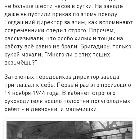
не больше шести часов в сутки. На заводе
даже выпустили приказ по этому поводу.
Тогдашний директор за этим, как вспоминают
современники следил строго. Впрочем,
рассказывали, что особо хилых и тощих на
работу всё равно не брали. Бригадиры только
рукой махали: "Много ли с этих тощих
возьмёшь?"
Зато юных передовиков директор завода
приглашал к себе. Первый раз это произошло
14 ноября 1944 года. В кабинет строгого
руководителя вошло полсотни полуголодных
ребят - и девчонки, и мальчишки.