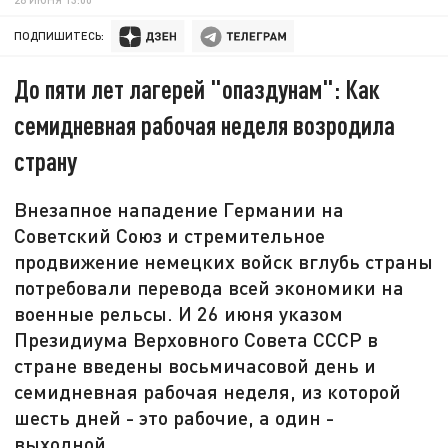
ПОДПИШИТЕСЬ:
До пяти лет лагерей "опаздунам": Как
семидневная рабочая неделя возродила
страну
Внезапное нападение Германии на
Советский Союз и стремительное
продвижение немецких войск вглубь страны
потребовали перевода всей экономики на
военные рельсы. И 26 июня указом
Президиума Верховного Совета СССР в
стране введены восьмичасовой день и
семидневная рабочая неделя, из которой
шесть дней - это рабочие, а один -
выходной.