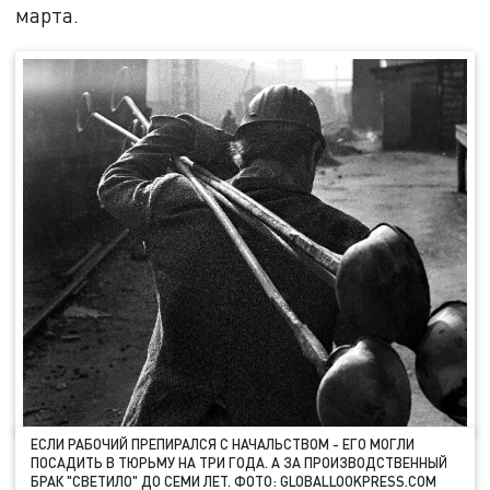
марта.
ЕСЛИ РАБОЧИЙ ПРЕПИРАЛСЯ С НАЧАЛЬСТВОМ - ЕГО МОГЛИ
ПОСАДИТЬ В ТЮРЬМУ НА ТРИ ГОДА. А ЗА ПРОИЗВОДСТВЕННЫЙ
БРАК "СВЕТИЛО" ДО СЕМИ ЛЕТ. ФОТО: GLOBALLOOKPRESS.COM