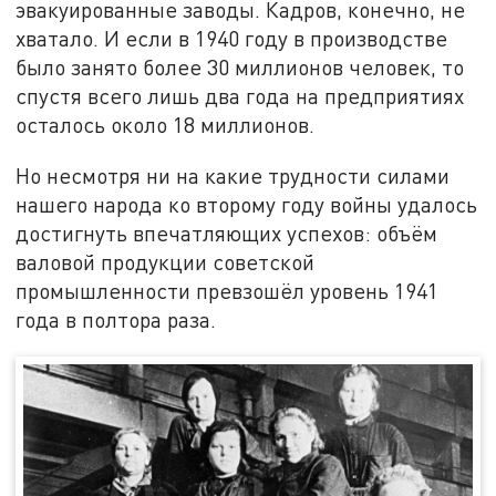
эвакуированные заводы. Кадров, конечно, не
хватало. И если в 1940 году в производстве
было занято более 30 миллионов человек, то
спустя всего лишь два года на предприятиях
осталось около 18 миллионов.
Но несмотря ни на какие трудности силами
нашего народа ко второму году войны удалось
достигнуть впечатляющих успехов: объём
валовой продукции советской
промышленности превзошёл уровень 1941
года в полтора раза.