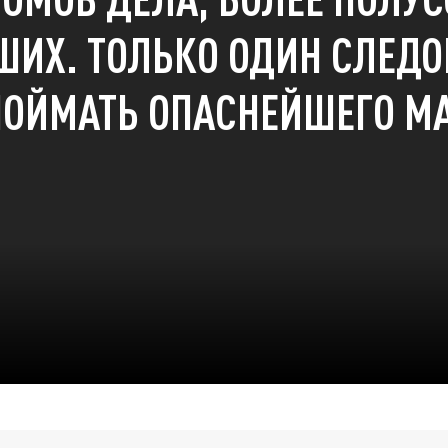
ШИХ. ТОЛЬКО ОДИН СЛЕДО
ПОЙМАТЬ ОПАСНЕЙШЕГО М