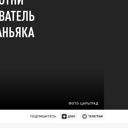
ВАТЕЛЬ
АНЬЯКА
ФОТО: ЦАРЬГРАД
ПОДПИШИТЕСЬ: