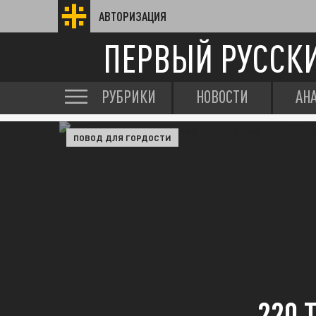
АВТОРИЗАЦИЯ
ПЕРВЫЙ РУССК
РУБРИКИ
НОВОСТИ
АН
ПОВОД ДЛЯ ГОРДОСТИ
220 