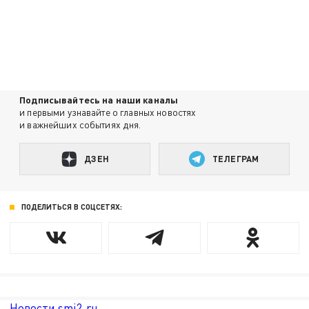
Подписывайтесь на наши каналы
и первыми узнавайте о главных новостях
и важнейших событиях дня.
ДЗЕН
ТЕЛЕГРАМ
ПОДЕЛИТЬСЯ В СОЦСЕТЯХ:
Новости smi2.ru