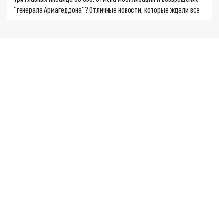
"генерала Армагеддона"? Отличные новости, которые ждали все