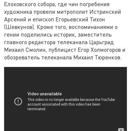
Елоховского собора, где чин погребения
художника провели митрополит Истринский
Арсений и епископ Егорьевский Тихон
(Шевкунов). Кроме того, воспоминаниями о
гении поделились историк, заместитель
главного редактора телеканала Царьград
Михаил Смолин, публицист Егор Холмогоров и
обозреватель телеканала Михаил Тюренков.