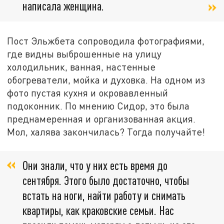
написала женщина.
Пост Эльжбета сопроводила фотографиями,
где видны выброшенные на улицу
холодильник, ванная, настенные
обогреватели, мойка и духовка. На одном из
фото пустая кухня и окровавленный
подоконник. По мнению Сидор, это была
преднамеренная и организованная акция.
Мол, халява закончилась? Тогда получайте!
Они знали, что у них есть время до
сентября. Этого было достаточно, чтобы
встать на ноги, найти работу и снимать
квартиры, как краковские семьи. Нас