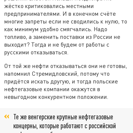
жёстко критиковались местными
предпринимателями. И в конечном счёте
многие запреты если не сводились к нулю, то
как минимум удобно смягчались. Надо
топливо, а заменить поставки из России не
выходит? Тогда и не будем от работы с
русскими отказываться.
От той же нефти отказываться они не готовы,
напомнил Стремидловский, потому что
придётся искать другую, и тогда польские
нефтегазовые компании окажутся в
невыгодном конкурентном положении.
Те же венгерские крупные нефтегазовые
концерны, которые работают с российской