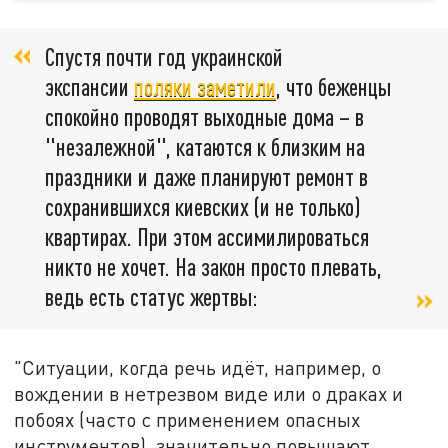
Спустя почти год украинской
экспансии
поляки заметили
, что беженцы
спокойно проводят выходные дома – в
"незалежной", катаются к близким на
праздники и даже планируют ремонт в
сохранившихся киевских (и не только)
квартирах. При этом ассимилироваться
никто не хочет. На закон просто плевать,
ведь есть статус жертвы:
"Ситуации, когда речь идёт, например, о
вождении в нетрезвом виде или о драках и
побоях (часто с применением опасных
инструментов), значительно повышают