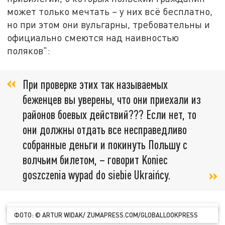
может только мечтать – у них всё бесплатно,
но при этом они вульгарны, требовательны и
официально смеются над наивностью
поляков":
При проверке этих так называемых
беженцев вы уверены, что они приехали из
районов боевых действий??? Если нет, то
они должны отдать все несправедливо
собранные деньги и покинуть Польшу с
волчьим билетом, – говорит Koniec
goszczenia wypad do siebie Ukraińcy.
ФОТО: © ARTUR WIDAK/ ZUMAPRESS.COM/GLOBALLOOKPRESS