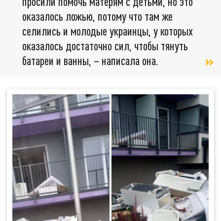
просили помочь матерям с детьми, но это
оказалось ложью, потому что там же
селились и молодые украинцы, у которых
оказалось достаточно сил, чтобы тянуть
батареи и ванны, – написала она.