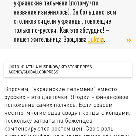
украинские пельмени (потому что
название изменилось). За большинством
столиков сидели украинцы, говорящие
только по-русски. Как это абсурдно! –
пишет жительница Вроцлава
Jukcia
.
ФОТО: © ATTILA HUSEJNOW/ KEYSTONE PRESS
AGENCY/GLOBALLOOKPRESS
Впрочем, "украинские пельмени" вместо
русских – это цветочки. Ягодки – финансовое
положение самих поляков. Если совсем
честно, многие едва сводят концы с концами,
поскольку затраты на беженцев
компенсируются ростом цен. Свою роль