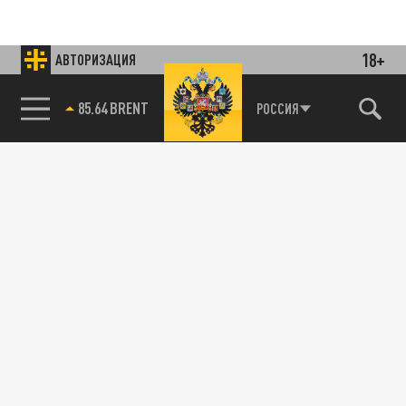
18+
АВТОРИЗАЦИЯ
85.64 BRENT
РОССИЯ