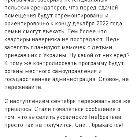
польских арендаторов, что перед сдачей
помещения будут отремонтированы и
ориентировочно к концу декабря 2022 года
семьи смогут въехать. Тем более что
квартиры наверняка не пострадают. Ведь
заселять планируют мамочек с детьми,
приехавших с Украины. Ну какой от них вред?
К тому же контролировать программу будут
органы местного самоуправления и
государственная администрация. Словом, не
переживайте.
С наступлением сентября переживать всё же
пришлось. Стали появляться сообщения о
том, что выселить украинских (не)братьев
просто так не получится. Они… брыкаются!