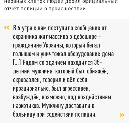
нервных клеток людей добил официальный
отчёт полиции о происшествии:
В 6 утра к нам поступило сообщение от
охранника жилмассива о дебошире –
гражданине Украины, который бегал
голышом и уничтожал оборудование дома
[…] Рядом со зданием находился 35-
летний мужчина, который был обнажён,
окровавлен, говорил и вёл себя
иррационально, был агрессивен,
возбуждён, возможно, под воздействием
наркотиков. Мужчину доставили в
больницу при содействии полиции.