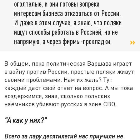
оголтелые, и они готовы вопреки
интересам бизнеса отказаться от России.
И даже в этом случае, я знаю, что поляки
ищут способы работать в Россией, но не
напрямую, а через фирмы-прокладки.
В общем, пока политическая Варшава играет
в войну против России, простые поляки живут
своими проблемами. Нам их жаль? Тут
каждый даст свой ответ на вопрос. А мы пока
воздержимся, зная, сколько польских
наёмников убивают русских в зоне СВО.
"А как у них?"
Всего за пару десятилетий нас приучили не