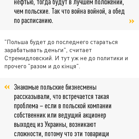
нефтью, тогда будут в лучшем положении,
чем польские. Так что война войной, а обед
по расписанию.
"Польша будет до последнего стараться
зарабатывать деньги", считает
Стремидловский. И тут уж не до политики и
прочего "разом и до кiнця".
Знакомые польские бизнесмены
рассказывали, что встречается такая
проблема – если в польской компании
собственник или ведущий акционер
выходец из Украины, возникают
сложности, потому что эти товарищи