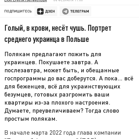
ПОДПИШИТЕСЬ:
Голый, в крови, несёт чушь. Портрет
среднего украинца в Польше
Полякам предлагают пожить для
украинцев. Покушаете завтра. А
послезавтра, может быть, и обещанные
госпрограммы до вас доберутся. А пока… всё
для беженцев, всё для украинствующих
безумцев, готовых разгромить ваши
квартиры из-за плохого настроения.
Думаете, преувеличиваем? Тогда слово
простым полякам.
В начале марта 2022 года глава компании