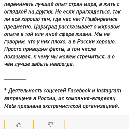
перенимать лучший опыт стран мира, а жить с
оглядкой на других. Но если приглядеться, так
ли всё хорошо там, где нас нет? Разбираемся
предметно. Царьград рассказывает о мировом
опыте в той или иной сфере жизни. Мы не
говорим, что у них плохо, а в России хорошо.
Просто приводим факты, в том числе
показывая, к чему мы можем стремиться, а о
чём лучше забыть навсегда.
_______
*
Деятельность соцсетей Facebook и Instagram
запрещена в России, их компания-владелец
Meta признана экстремистской организацией.