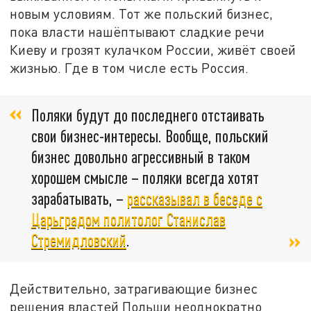
новым условиям. Тот же польский бизнес,
пока власти нашёптывают сладкие речи
Киеву и грозят кулачком России, живёт своей
жизнью. Где в том числе есть Россия.
Поляки будут до последнего отстаивать
свои бизнес-интересы. Вообще, польский
бизнес довольно агрессивный в таком
хорошем смысле – поляки всегда хотят
зарабатывать, –
рассказывал в беседе с
Царьградом политолог Станислав
Стремидловский
.
Действительно, затрагивающие бизнес
решения властей Польши неоднократно