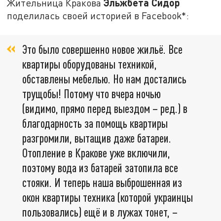
Эльжбета Сидор
Жительница Кракова
поделилась своей историей в Facebook*:
Это было совершенно новое жильё. Все
квартиры оборудованы техникой,
обставлены мебелью. Но нам достались
трущобы! Потому что вчера ночью
(видимо, прямо перед выездом – ред.) в
благодарность за помощь квартиры
разгромили, вытащив даже батареи.
Отопление в Кракове уже включили,
поэтому вода из батарей затопила все
стояки. И теперь наша выброшенная из
окон квартиры техника (которой украинцы
пользовались) ещё и в лужах тонет, –