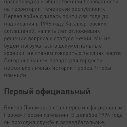
правопорядка и общественной безопасности
на территории Чеченской республики».
Первая война длилась почти два года до
подписания в 1996 году Хасавюртовских
соглашений, на пять лет отложивших
решение вопроса о статусе Чечни. Мы не
будем погружаться в документальные
хроники, не станем говорить о тысячах жертв.
Сегодня в нашем поводе для гордости
несколько личных историй Героев. Чтобы
помнили.
Первый официальный
Виктор Пономарев стал первым официальным
Героем России кампании. В декабре 1994 года
он проходил службу в разведбатальоне,