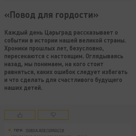
«Повод для гордости»
Каждый день Царьград рассказывает о
событии в истории нашей великой страны.
Хроники прошлых лет, безусловно,
пересекаются с настоящим. Оглядываясь
назад, мы понимаем, на кого стоит
равняться, каких ошибок следует избегать
и что сделать для счастливого будущего
наших детей.
ТЕГИ:
ПОВОД ДЛЯ ГОРДОСТИ