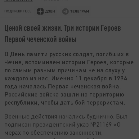
ПОДПИШИТЕСЬ:
Ценой своей жизни. Три истории Героев
Первой чеченской войны
В День памяти русских солдат, погибших в
Чечне, вспоминаем истории Героев, которые
по самым разным причинам не на слуху у
каждого из нас. Именно 11 декабря в 1994
года началась Первая чеченская война.
Российские войска зашли на территорию
республики, чтобы дать бой террористам.
Военные действия начались буднично. Был
подписан президентский указ №21169 «О
мерах по обеспечению законности,