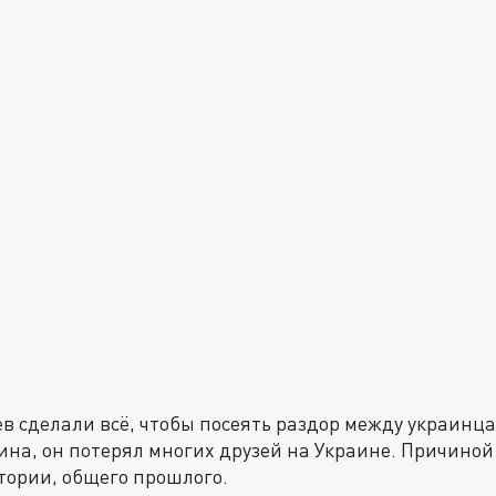
в сделали всё, чтобы посеять раздор между украинца
ина, он потерял многих друзей на Украине. Причиной
стории, общего прошлого.