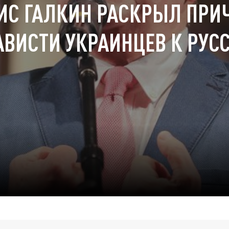
ИС ГАЛКИН РАСКРЫЛ ПРИ
АВИСТИ УКРАИНЦЕВ К РУС