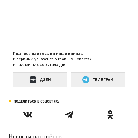
Подписывайтесь на наши каналы
и первыми узнавайте о главных новостях
и важнейших событиях дня.
ДЗЕН
ТЕЛЕГРАМ
ПОДЕЛИТЬСЯ В СОЦСЕТЯХ:
Новости партнёров