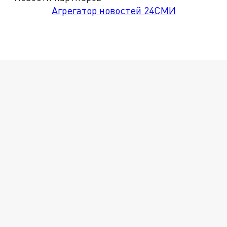
Агрегатор новостей 24СМИ