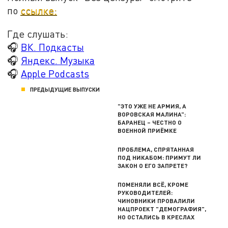
по
ссылке:
Где слушать:
🎧
ВК. Подкасты
🎧
Яндекс. Музыка
🎧
Apple Podcasts
ПРЕДЫДУЩИЕ ВЫПУСКИ
"ЭТО УЖЕ НЕ АРМИЯ, А
ВОРОВСКАЯ МАЛИНА":
БАРАНЕЦ – ЧЕСТНО О
ВОЕННОЙ ПРИЁМКЕ
ПРОБЛЕМА, СПРЯТАННАЯ
ПОД НИКАБОМ: ПРИМУТ ЛИ
ЗАКОН О ЕГО ЗАПРЕТЕ?
ПОМЕНЯЛИ ВСЁ, КРОМЕ
РУКОВОДИТЕЛЕЙ:
ЧИНОВНИКИ ПРОВАЛИЛИ
НАЦПРОЕКТ "ДЕМОГРАФИЯ",
НО ОСТАЛИСЬ В КРЕСЛАХ