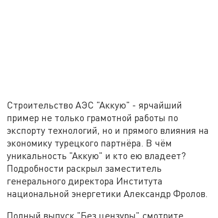
Строительство АЭС "Аккую" - ярчайший
пример не только грамотной работы по
экспорту технологий, но и прямого влияния на
экономику турецкого партнёра. В чём
уникальность "Аккую" и кто ею владеет?
Подробности раскрыл заместитель
генерального директора Института
национальной энергетики Александр Фролов.
Полный выпуск "Без цензуры" смотрите