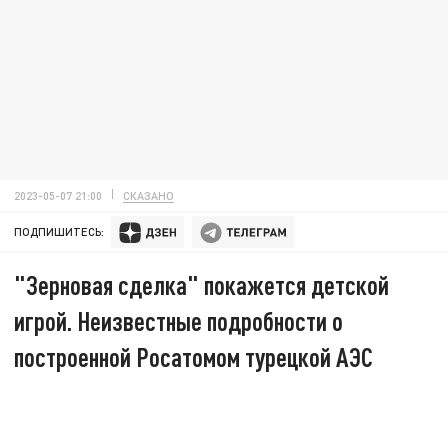
2023-05-07 21:00
СКАЗАНО
ПОДПИШИТЕСЬ:
"Зерновая сделка" покажется детской
игрой. Неизвестные подробности о
построенной Росатомом турецкой АЭС