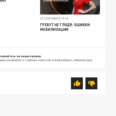
АНУ
27 СЕНТЯБРЯ 19:16
ГРЕБУТ НЕ ГЛЯДЯ: ОШИБКИ
МОБИЛИЗАЦИИ
сывайтесь на наши каналы
ыми узнавайте о главных новостях и важнейших событиях дня.