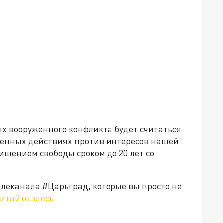
ях вооруженного конфликта будет считаться
военных действиях против интересов нашей
ишением свободы сроком до 20 лет со
елеканала #Царьград, которые вы просто не
итайте здесь