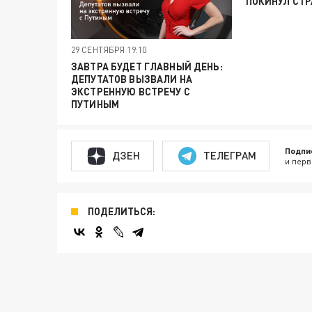
ПОКИНУЛ СТР
29 СЕНТЯБРЯ 19:10
ЗАВТРА БУДЕТ ГЛАВНЫЙ ДЕНЬ:
ДЕПУТАТОВ ВЫЗВАЛИ НА
ЭКСТРЕННУЮ ВСТРЕЧУ С
ПУТИНЫМ
Подпи
ДЗЕН
ТЕЛЕГРАМ
и перв
ПОДЕЛИТЬСЯ: