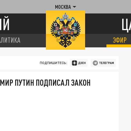
МОСКВА
ИЙ
Ц
АЛИТИКА
ЭФИР
ПОДПИШИТЕСЬ:
МИР ПУТИН ПОДПИСАЛ ЗАКОН