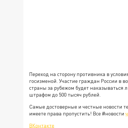
Переход на сторону противника в услови
госизменой. Участие граждан России в 
страны за рубежом будет наказываться л
штрафом до 500 тысяч рублей.
Самые достоверные и честные новости т
имеете права пропустить! Все #новости
ч
ВКонтакте