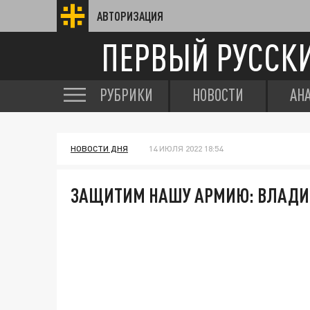
АВТОРИЗАЦИЯ
ПЕРВЫЙ РУССК
РУБРИКИ
НОВОСТИ
АН
НОВОСТИ ДНЯ
14 ИЮЛЯ 2022 18:54
ЗАЩИТИМ НАШУ АРМИЮ: ВЛАДИ