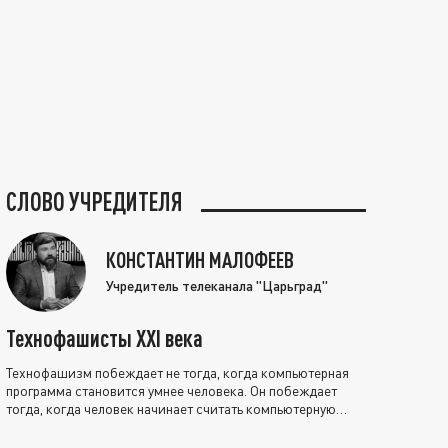
СЛОВО УЧРЕДИТЕЛЯ
КОНСТАНТИН МАЛОФЕЕВ
Учредитель телеканала "Царьград"
Технофашисты XXI века
Технофашизм побеждает не тогда, когда компьютерная
программа становится умнее человека. Он побеждает
тогда, когда человек начинает считать компьютерную
программу нравственно выше себя.