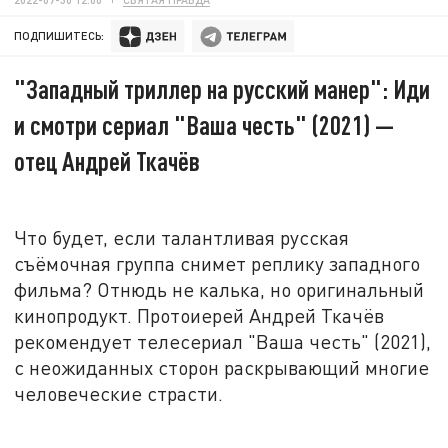
ПОДПИШИТЕСЬ:
"Западный триллер на русский манер": Иди
и смотри сериал "Ваша честь" (2021) —
отец Андрей Ткачёв
Что будет, если талантливая русская
съёмочная группа снимет реплику западного
фильма? Отнюдь не калька, но оригинальный
кинопродукт. Протоиерей Андрей Ткачёв
рекомендует телесериал "Ваша честь" (2021),
с неожиданных сторон раскрывающий многие
человеческие страсти.