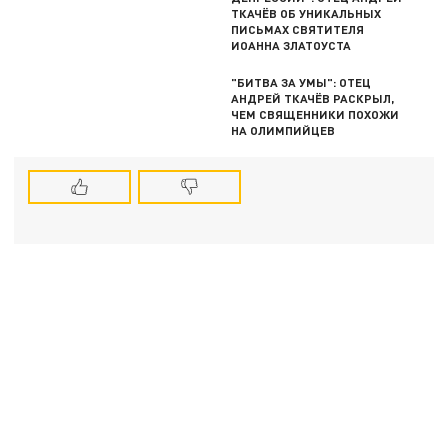
ТКАЧЁВ ОБ УНИКАЛЬНЫХ
ПИСЬМАХ СВЯТИТЕЛЯ
ИОАННА ЗЛАТОУСТА
"БИТВА ЗА УМЫ": ОТЕЦ
АНДРЕЙ ТКАЧЁВ РАСКРЫЛ,
ЧЕМ СВЯЩЕННИКИ ПОХОЖИ
НА ОЛИМПИЙЦЕВ