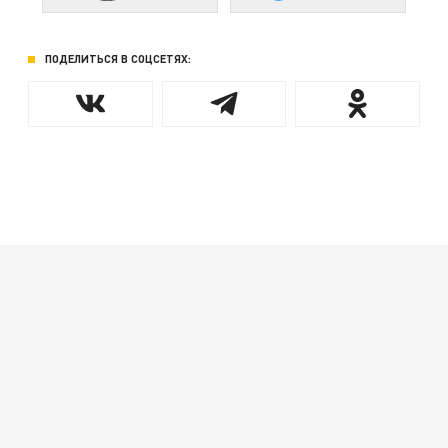
ПОДЕЛИТЬСЯ В СОЦСЕТЯХ: