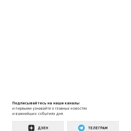
Подписывайтесь на наши каналы
и первыми узнавайте о главных новостях
и важнейших событиях дня.
ДЗЕН
ТЕЛЕГРАМ