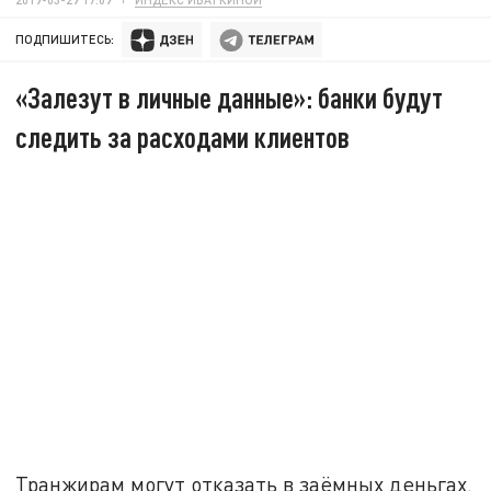
ПОДПИШИТЕСЬ:
«Залезут в личные данные»: банки будут
следить за расходами клиентов
Транжирам могут отказать в заёмных деньгах.