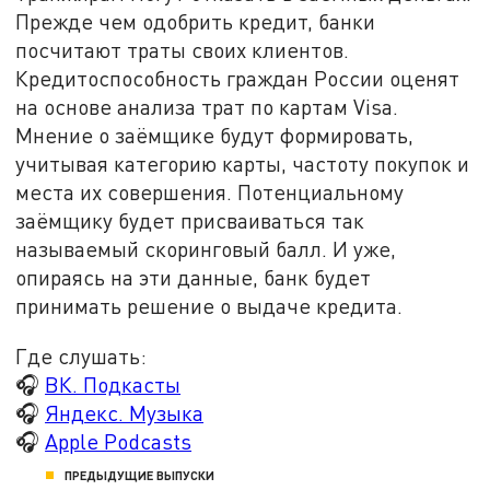
Прежде чем одобрить кредит, банки
посчитают траты своих клиентов.
Кредитоспособность граждан России оценят
на основе анализа трат по картам Visa.
Мнение о заёмщике будут формировать,
учитывая категорию карты, частоту покупок и
места их совершения. Потенциальному
заёмщику будет присваиваться так
называемый скоринговый балл. И уже,
опираясь на эти данные, банк будет
принимать решение о выдаче кредита.
Где слушать:
🎧
ВК. Подкасты
🎧
Яндекс. Музыка
🎧
Apple Podcasts
ПРЕДЫДУЩИЕ ВЫПУСКИ