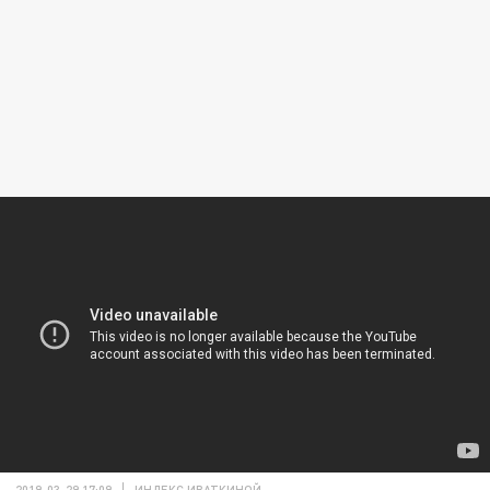
2019-03-29 17:09
ИНДЕКС ИВАТКИНОЙ