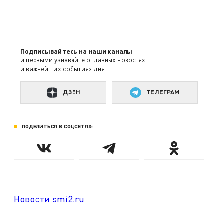
Подписывайтесь на наши каналы
и первыми узнавайте о главных новостях
и важнейших событиях дня.
ДЗЕН
ТЕЛЕГРАМ
ПОДЕЛИТЬСЯ В СОЦСЕТЯХ:
Новости smi2.ru