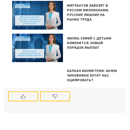
МИГРАНТОВ ЗАВОЗЯТ В
РОССИЮ МИЛЛИОНАМИ,
РУССКИЕ ЛИШНИЕ НА
РЫНКЕ ТРУДА
ЖИЗНЬ СЕМЕЙ С ДЕТЬМИ
ИЗМЕНИТСЯ: НОВЫЙ
ПОРЯДОК ВЫПЛАТ
КАПКАН БИОМЕТРИИ: ЗАЧЕМ
ЧИНОВНИКИ ХОТЯТ НАС
ОЦИФРОВАТЬ?