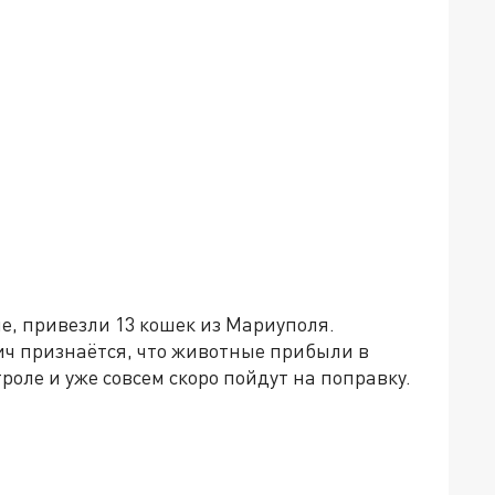
е, привезли 13 кошек из Мариуполя.
ч признаётся, что животные прибыли в
роле и уже совсем скоро пойдут на поправку.