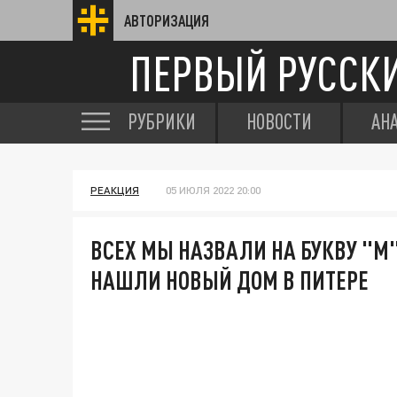
АВТОРИЗАЦИЯ
ПЕРВЫЙ РУССК
РУБРИКИ
НОВОСТИ
АН
РЕАКЦИЯ
05 ИЮЛЯ 2022 20:00
ВСЕХ МЫ НАЗВАЛИ НА БУКВУ "М
НАШЛИ НОВЫЙ ДОМ В ПИТЕРЕ