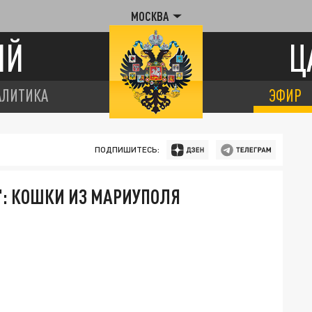
МОСКВА
ИЙ
Ц
АЛИТИКА
ЭФИР
ПОДПИШИТЕСЬ:
": КОШКИ ИЗ МАРИУПОЛЯ