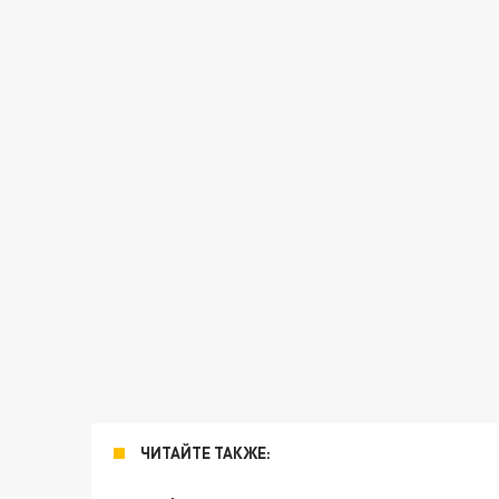
ЧИТАЙТЕ ТАКЖЕ: