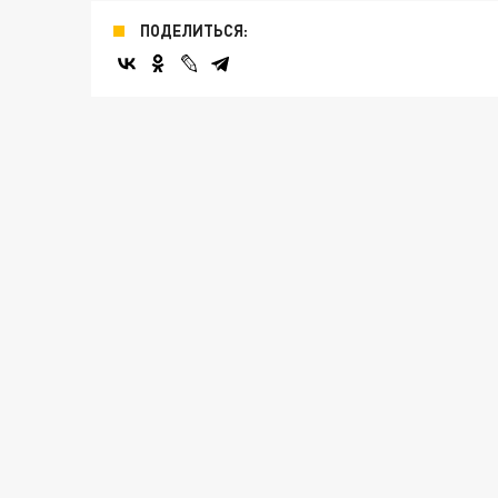
ПОДЕЛИТЬСЯ: