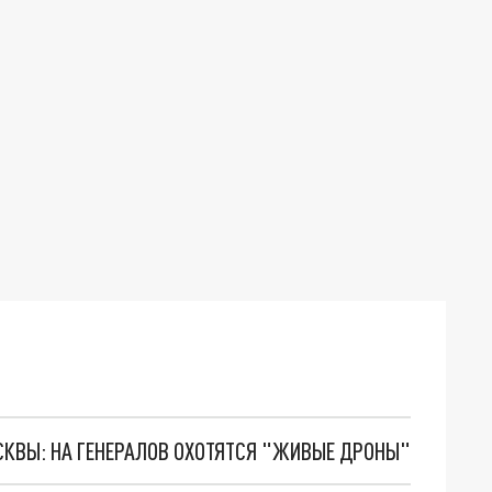
ОСКВЫ: НА ГЕНЕРАЛОВ ОХОТЯТСЯ "ЖИВЫЕ ДРОНЫ"