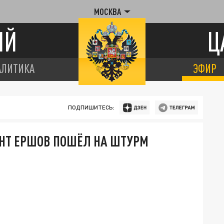
МОСКВА
ИЙ
Ц
АЛИТИКА
ЭФИР
ПОДПИШИТЕСЬ:
НТ ЕРШОВ ПОШЁЛ НА ШТУРМ