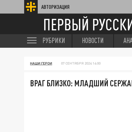
АВТОРИЗАЦИЯ
ПЕРВЫЙ РУССК
РУБРИКИ
НОВОСТИ
АН
НАШИ ГЕРОИ
07 СЕНТЯБРЯ 2024 14:00
ВРАГ БЛИЗКО: МЛАДШИЙ СЕРЖА