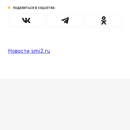
ПОДЕЛИТЬСЯ В СОЦСЕТЯХ:
Новости smi2.ru