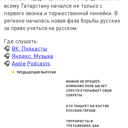
всему Татарстану начался не только с
первого звонка и торжественной линейки. В
регионе началась новая фаза борьбы русских
за право учиться на русском.
Где слушать:
🎧
ВК. Подкасты
🎧
Яндекс. Музыка
🎧
Apple Podcasts
ПРЕДЫДУЩИЕ ВЫПУСКИ
МАМАЙ НЕ ПРОШЁЛ:
КУЛИКОВО ПОЛЕ 640 ЛЕТ
СПУСТЯ ОТКРЫВАЕТ СВОИ
СЕКРЕТЫ
КТО ТАНЦУЕТ НА КОСТЯХ
РУССКИХ ГЕРОЕВ
ТЕРРОРИСТЫ В
ТРЕТЬЯКОВКЕ: КАК