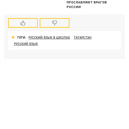
ПРОСЛАВЛЯЮТ ВРАГОВ
РОССИИ
ТЕГИ:
РУССКИЙ ЯЗЫК В ШКОЛАХ
ТАТАРСТАН
РУССКИЙ ЯЗЫК