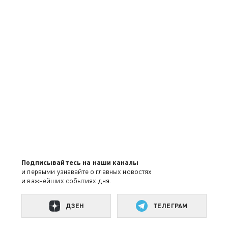
Подписывайтесь на наши каналы
и первыми узнавайте о главных новостях
и важнейших событиях дня.
ДЗЕН
ТЕЛЕГРАМ