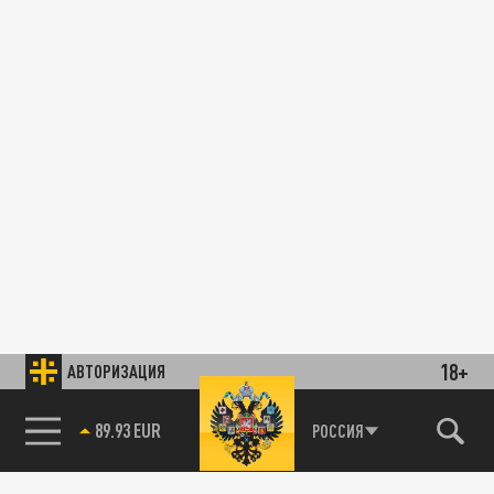
18+
АВТОРИЗАЦИЯ
89.93 EUR
РОССИЯ