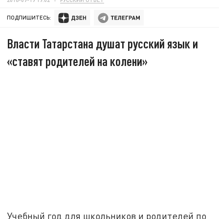
ПОДПИШИТЕСЬ:
Власти Татарстана душат русский язык и
«ставят родителей на колени»
Учебный год для школьников и родителей по