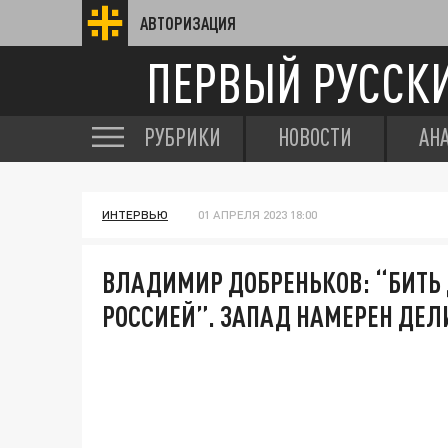
АВТОРИЗАЦИЯ
ПЕРВЫЙ РУССК
РУБРИКИ
НОВОСТИ
АН
ИНТЕРВЬЮ
01 АПРЕЛЯ 2023 18:00
ВЛАДИМИР ДОБРЕНЬКОВ: “БИТЬ 
РОССИЕЙ”. ЗАПАД НАМЕРЕН ДЕЛ