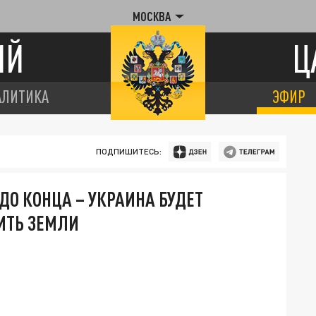
МОСКВА
ИЙ
Ц
АЛИТИКА
ЭФИР
ПОДПИШИТЕСЬ:
ДО КОНЦА – УКРАИНА БУДЕТ
ИТЬ ЗЕМЛИ