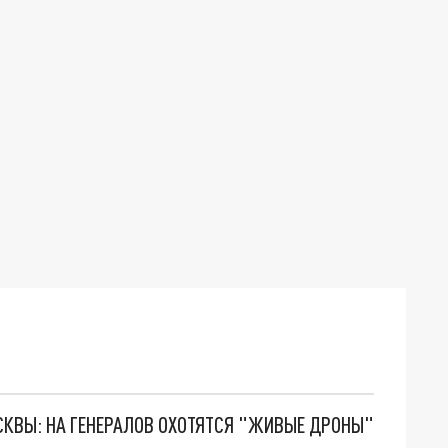
ОСКВЫ: НА ГЕНЕРАЛОВ ОХОТЯТСЯ "ЖИВЫЕ ДРОНЫ"