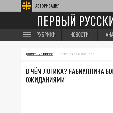
АВТОРИЗАЦИЯ
ПЕРВЫЙ РУССК
РУБРИКИ
НОВОСТИ
АН
ДВИЖЕНИЕ ВВЕРХ
13 СЕНТЯБРЯ 2021 19:18
В ЧЁМ ЛОГИКА? НАБИУЛЛИНА Б
ОЖИДАНИЯМИ