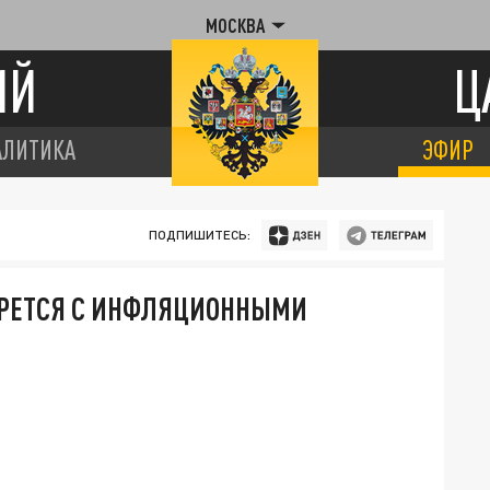
МОСКВА
ИЙ
Ц
АЛИТИКА
ЭФИР
ПОДПИШИТЕСЬ:
ОРЕТСЯ С ИНФЛЯЦИОННЫМИ