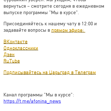
вернуться – смотрите сегодня в ежедневном
выпуске программы "Мы в курсе".
Присоединяйтесь к нашему чату в 12:00 и
задавайте вопросы в
прямом эфире:
ВКонтакте
Одноклассники
Дзен
RuTube
Подписывайтесь на Царьград в Телеграм
Канал программы "Мы в курсе":
https://t.me/afonina_news