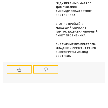
"ИДУ ПЕРВЫМ": МАТРОС
ДОМОЖИЛКИН
ЛИКВИДИРОВАЛ ГРУППУ
ПРОТИВНИКА
ВРАГ НЕ ПРОЙДЁТ:
МЛАДШИЙ СЕРЖАНТ
ГАРТОК ЗАХВАТИЛ ОПОРНЫЙ
ПУНКТ ПРОТИВНИКА
СНАБЖЕНИЕ БЕЗ ПЕРЕБОЕВ:
МЛАДШИЙ СЕРЖАНТ ГАНЕВ
ВЫВЕЗ ГРУЗЫ ИЗ-ПОД
ОБСТРЕЛА