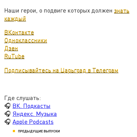
Наши герои, о подвиге которых должен
знать
каждый
ВКонтакте
Одноклассники
Дзен
RuTube
Подписывайтесь на Царьград в Телеграм
Где слушать:
🎧
ВК. Подкасты
🎧
Яндекс. Музыка
🎧
Apple Podcasts
ПРЕДЫДУЩИЕ ВЫПУСКИ