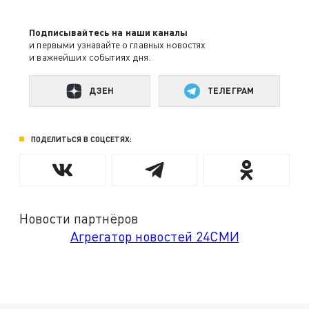
Подписывайтесь на наши каналы
и первыми узнавайте о главных новостях
и важнейших событиях дня.
ДЗЕН
ТЕЛЕГРАМ
ПОДЕЛИТЬСЯ В СОЦСЕТЯХ:
Новости партнёров
Агрегатор новостей 24СМИ